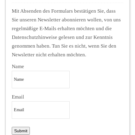
Mit Absenden des Formulars bestätigen Sie, dass
Sie unseren Newsletter abonnieren wollen, von uns
regelmäßige E-Mails erhalten möchten und die
Datenschutzhinweise gelesen und zur Kenntnis
genommen haben. Tun Sie es nicht, wenn Sie den
Newsletter nicht erhalten möchten.
Name
Email