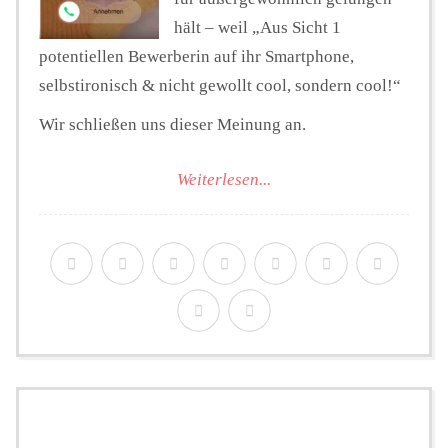
hält – weil „Aus Sicht 1
potentiellen Bewerberin auf ihr Smartphone,
selbstironisch & nicht gewollt cool, sondern cool!“
Wir schließen uns dieser Meinung an.
Weiterlesen...