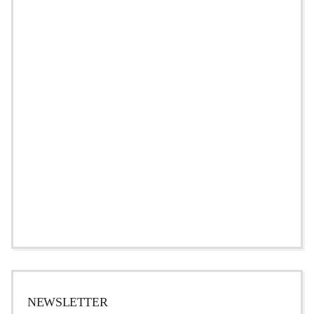
NEWSLETTER