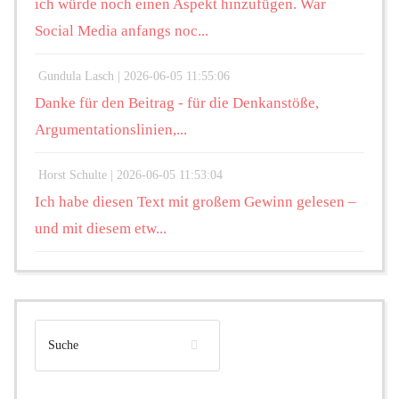
ich würde noch einen Aspekt hinzufügen. War
Social Media anfangs noc...
Gundula Lasch |
2026-06-05 11:55:06
Danke für den Beitrag - für die Denkanstöße,
Argumentationslinien,...
Horst Schulte |
2026-06-05 11:53:04
Ich habe diesen Text mit großem Gewinn gelesen –
und mit diesem etw...