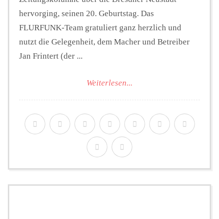
hervorging, seinen 20. Geburtstag. Das
FLURFUNK-Team gratuliert ganz herzlich und
nutzt die Gelegenheit, dem Macher und Betreiber
Jan Frintert (der ...
Weiterlesen...