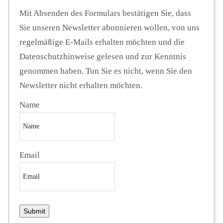
Mit Absenden des Formulars bestätigen Sie, dass
Sie unseren Newsletter abonnieren wollen, von uns
regelmäßige E-Mails erhalten möchten und die
Datenschutzhinweise gelesen und zur Kenntnis
genommen haben. Tun Sie es nicht, wenn Sie den
Newsletter nicht erhalten möchten.
Name
Email