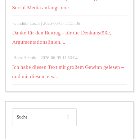
Social Media anfangs noc...
Gundula Lasch |
2026-06-05 11:55:06
Danke für den Beitrag - für die Denkanstöße,
Argumentationslinien,...
Horst Schulte |
2026-06-05 11:53:04
Ich habe diesen Text mit großem Gewinn gelesen –
und mit diesem etw...