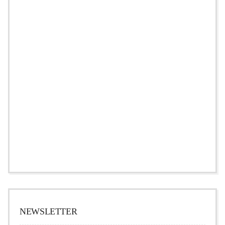
NEWSLETTER