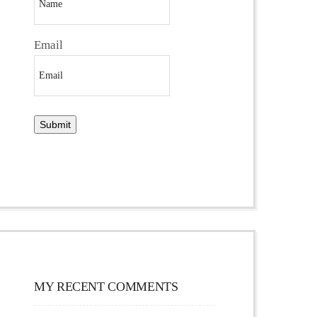
Email
MY RECENT COMMENTS