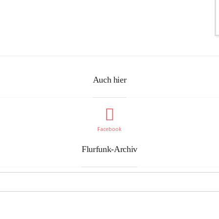
Auch hier
Facebook
Flurfunk-Archiv