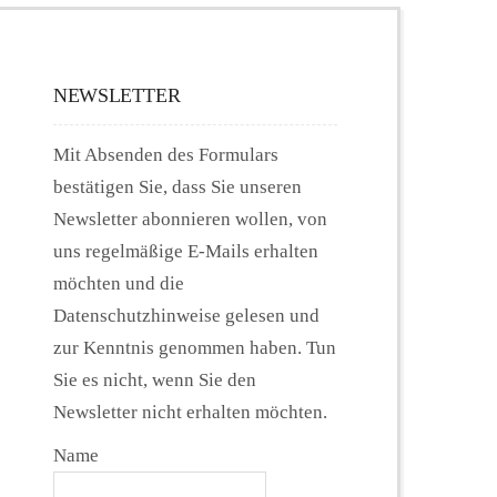
NEWSLETTER
Mit Absenden des Formulars
bestätigen Sie, dass Sie unseren
Newsletter abonnieren wollen, von
uns regelmäßige E-Mails erhalten
möchten und die
Datenschutzhinweise gelesen und
zur Kenntnis genommen haben. Tun
Sie es nicht, wenn Sie den
Newsletter nicht erhalten möchten.
Name