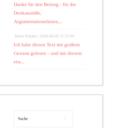
Danke für den Beitrag - für die
Denkanstöße,
Argumentationslinien,...
Horst Schulte |
2026-06-05 11:53:04
Ich habe diesen Text mit großem
Gewinn gelesen – und mit diesem
etw...