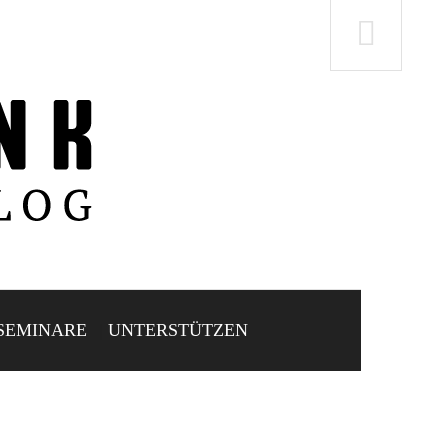
SEMINARE
UNTERSTÜTZEN