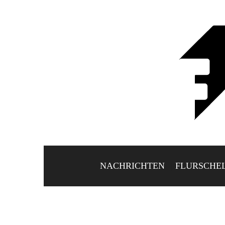
NACHRICHTEN
FLURSCHE