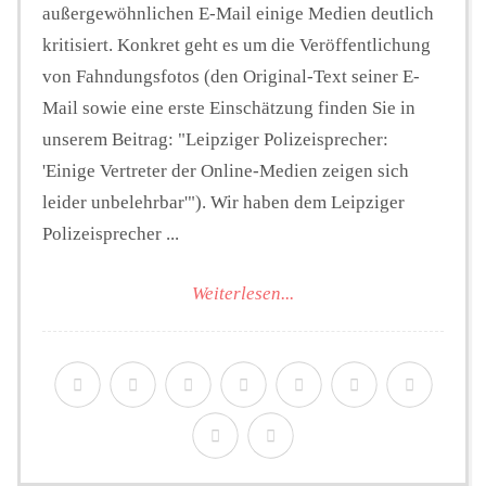
außergewöhnlichen E-Mail einige Medien deutlich
kritisiert. Konkret geht es um die Veröffentlichung
von Fahndungsfotos (den Original-Text seiner E-
Mail sowie eine erste Einschätzung finden Sie in
unserem Beitrag: "Leipziger Polizeisprecher:
'Einige Vertreter der Online-Medien zeigen sich
leider unbelehrbar'"). Wir haben dem Leipziger
Polizeisprecher ...
Weiterlesen...