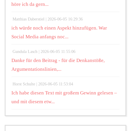
höre ich da gern...
Matthias Daberstiel |
2026-06-05 16:29:36
ich würde noch einen Aspekt hinzufügen. War
Social Media anfangs noc...
Gundula Lasch |
2026-06-05 11:55:06
Danke für den Beitrag - für die Denkanstöße,
Argumentationslinien,...
Horst Schulte |
2026-06-05 11:53:04
Ich habe diesen Text mit großem Gewinn gelesen –
und mit diesem etw...