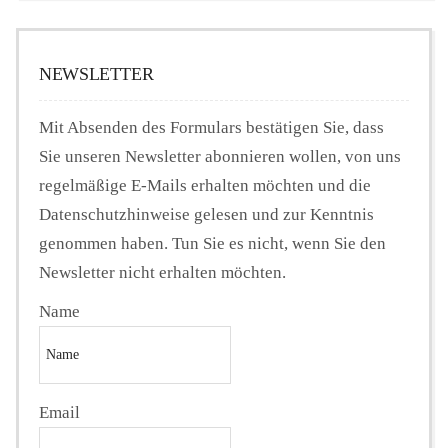
NEWSLETTER
Mit Absenden des Formulars bestätigen Sie, dass
Sie unseren Newsletter abonnieren wollen, von uns
regelmäßige E-Mails erhalten möchten und die
Datenschutzhinweise gelesen und zur Kenntnis
genommen haben. Tun Sie es nicht, wenn Sie den
Newsletter nicht erhalten möchten.
Name
Email