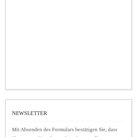
NEWSLETTER
Mit Absenden des Formulars bestätigen Sie, dass