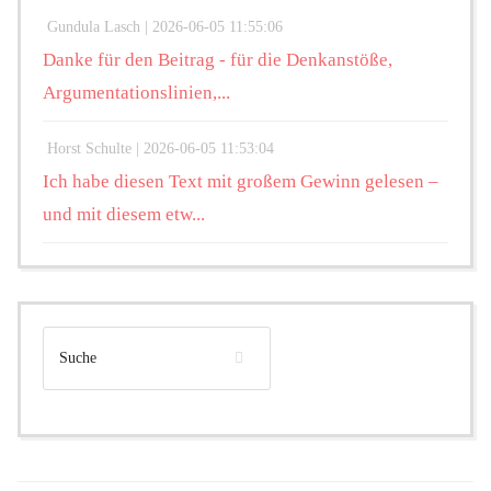
Gundula Lasch |
2026-06-05 11:55:06
Danke für den Beitrag - für die Denkanstöße,
Argumentationslinien,...
Horst Schulte |
2026-06-05 11:53:04
Ich habe diesen Text mit großem Gewinn gelesen –
und mit diesem etw...