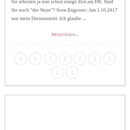
Sie arbeiten ja nun schon einige Zeit am IfK. Sind
Sie noch "der Neue"? Sven Engesser: Am 1.10.2017
war mein Dienstantritt. Ich glaube ...
Weiterlesen...