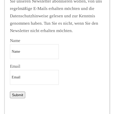
Sie unseren Newsletter abonnieren wollen, von uns
regelmäßige E-Mails erhalten möchten und die
Datenschutzhinweise gelesen und zur Kenntnis
genommen haben. Tun Sie es nicht, wenn Sie den
Newsletter nicht erhalten möchten.
Name
Email