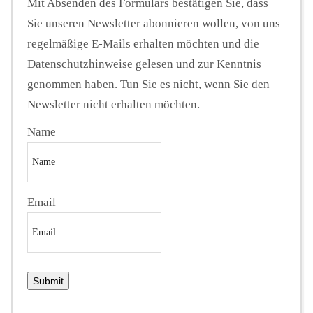
Mit Absenden des Formulars bestätigen Sie, dass
Sie unseren Newsletter abonnieren wollen, von uns
regelmäßige E-Mails erhalten möchten und die
Datenschutzhinweise gelesen und zur Kenntnis
genommen haben. Tun Sie es nicht, wenn Sie den
Newsletter nicht erhalten möchten.
Name
Email