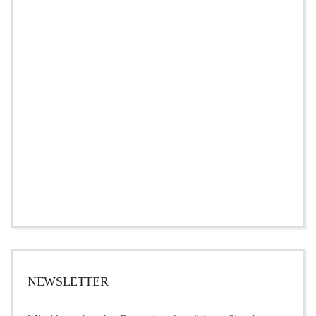
NEWSLETTER