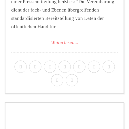
einer Pressemitteilung heißt es: "Die Vereinbarung
dient der fach- und Ebenen übergreifenden
standardisierten Bereitstellung von Daten der
öffentlichen Hand für ...
Weiterlesen...