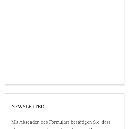
NEWSLETTER
Mit Absenden des Formulars bestätigen Sie, dass