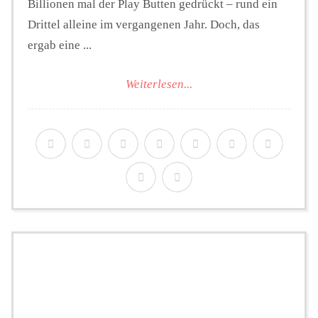
Billionen mal der Play Butten gedrückt – rund ein
Drittel alleine im vergangenen Jahr. Doch, das
ergab eine ...
Weiterlesen...