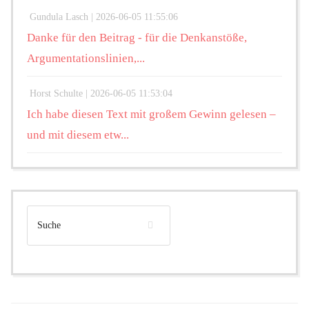
Gundula Lasch |
2026-06-05 11:55:06
Danke für den Beitrag - für die Denkanstöße,
Argumentationslinien,...
Horst Schulte |
2026-06-05 11:53:04
Ich habe diesen Text mit großem Gewinn gelesen –
und mit diesem etw...