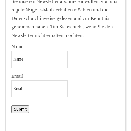
Sie unseren Newsletter abonnieren wollen, von uns
regelmäßige E-Mails erhalten möchten und die
Datenschutzhinweise gelesen und zur Kenntnis
genommen haben. Tun Sie es nicht, wenn Sie den
Newsletter nicht erhalten möchten.
Name
Email