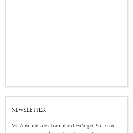
NEWSLETTER
Mit Absenden des Formulars bestätigen Sie, dass