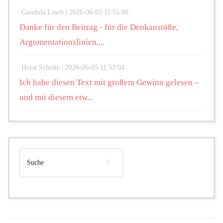
Gundula Lasch |
2026-06-05 11:55:06
Danke für den Beitrag - für die Denkanstöße,
Argumentationslinien,...
Horst Schulte |
2026-06-05 11:53:04
Ich habe diesen Text mit großem Gewinn gelesen –
und mit diesem etw...