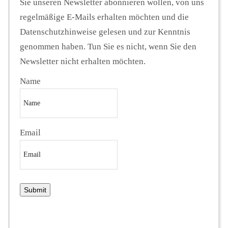
Sie unseren Newsletter abonnieren wollen, von uns
regelmäßige E-Mails erhalten möchten und die
Datenschutzhinweise gelesen und zur Kenntnis
genommen haben. Tun Sie es nicht, wenn Sie den
Newsletter nicht erhalten möchten.
Name
Email