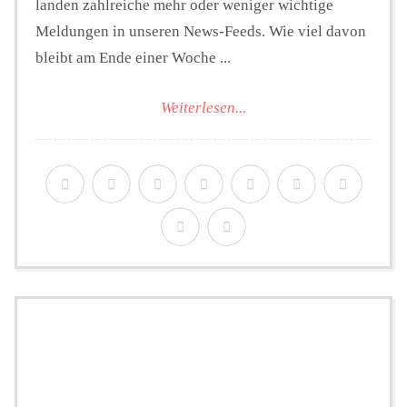
landen zahlreiche mehr oder weniger wichtige
Meldungen in unseren News-Feeds. Wie viel davon
bleibt am Ende einer Woche ...
Weiterlesen...