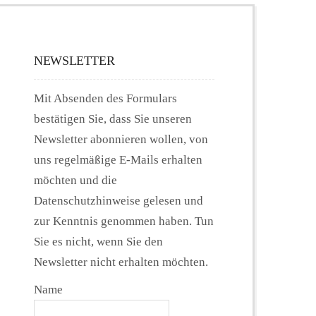
NEWSLETTER
Mit Absenden des Formulars
bestätigen Sie, dass Sie unseren
Newsletter abonnieren wollen, von
uns regelmäßige E-Mails erhalten
möchten und die
Datenschutzhinweise gelesen und
zur Kenntnis genommen haben. Tun
Sie es nicht, wenn Sie den
Newsletter nicht erhalten möchten.
Name