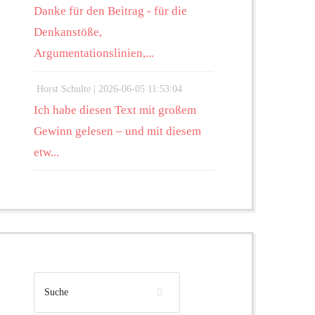
Danke für den Beitrag - für die
Denkanstöße,
Argumentationslinien,...
Horst Schulte |
2026-06-05 11:53:04
Ich habe diesen Text mit großem
Gewinn gelesen – und mit diesem
etw...