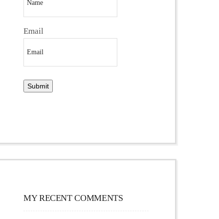
Email
MY RECENT COMMENTS