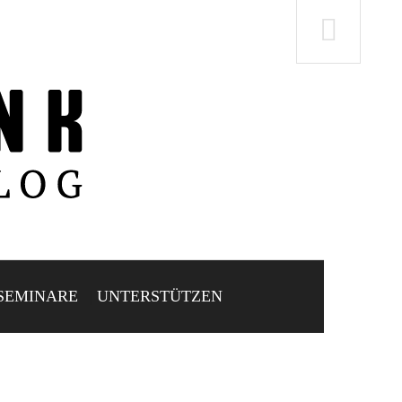
SEMINARE
UNTERSTÜTZEN