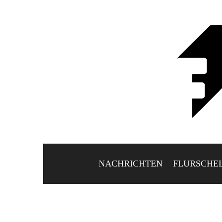
NACHRICHTEN
FLURSCHE