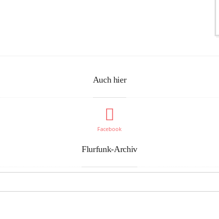
Auch hier
Facebook
Flurfunk-Archiv