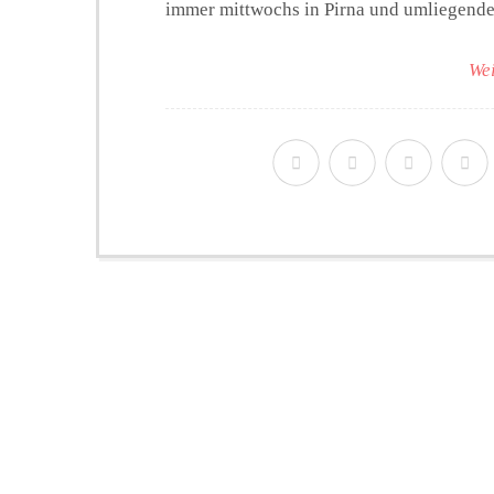
immer mittwochs in Pirna und umliegenden
Wei