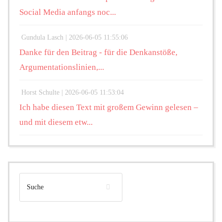
Social Media anfangs noc...
Gundula Lasch |
2026-06-05 11:55:06
Danke für den Beitrag - für die Denkanstöße,
Argumentationslinien,...
Horst Schulte |
2026-06-05 11:53:04
Ich habe diesen Text mit großem Gewinn gelesen –
und mit diesem etw...