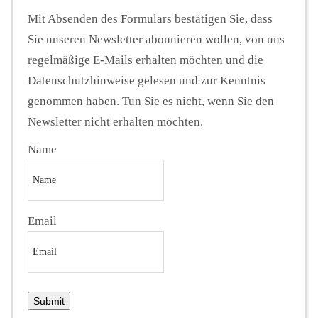
Mit Absenden des Formulars bestätigen Sie, dass
Sie unseren Newsletter abonnieren wollen, von uns
regelmäßige E-Mails erhalten möchten und die
Datenschutzhinweise gelesen und zur Kenntnis
genommen haben. Tun Sie es nicht, wenn Sie den
Newsletter nicht erhalten möchten.
Name
Email