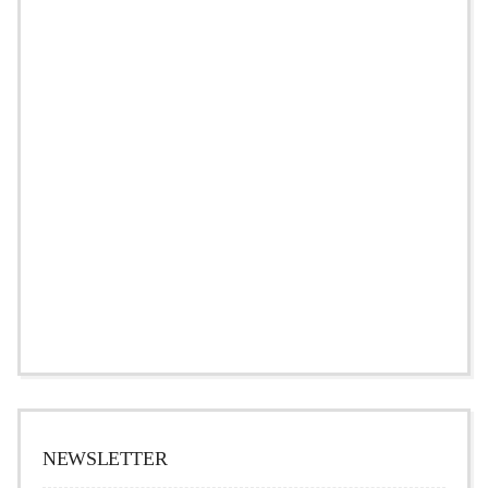
NEWSLETTER