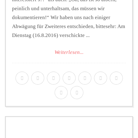
peinlich und unterhaltsam, das müssen wir
dokumentieren!“ Wir haben uns nach einiger
Abwägung für Zweiteres entschieden, bittesehr: Am
Dienstag (16.8.2016) verschickte ...
Weiterlesen...