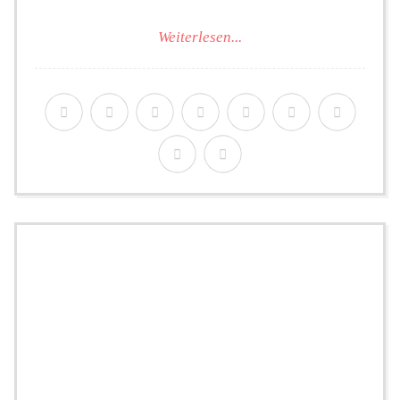
Weiterlesen...