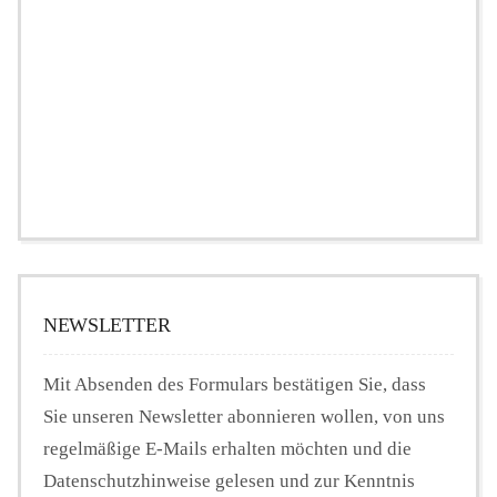
NEWSLETTER
Mit Absenden des Formulars bestätigen Sie, dass
Sie unseren Newsletter abonnieren wollen, von uns
regelmäßige E-Mails erhalten möchten und die
Datenschutzhinweise gelesen und zur Kenntnis