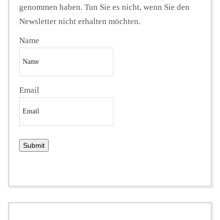
genommen haben. Tun Sie es nicht, wenn Sie den
Newsletter nicht erhalten möchten.
Name
Email