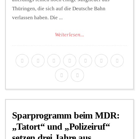
Thüringen, die sich auf die Deutsche Bahn
verlassen haben. Die ...
Weiterlesen...
Sparprogramm beim MDR:
„Tatort“ und „Polizeiruf“
setzen drei Jahre aus