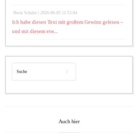
Horst Schulte |
2026-06-05 11:53:04
Ich habe diesen Text mit großem Gewinn gelesen –
und mit diesem etw...
Auch hier