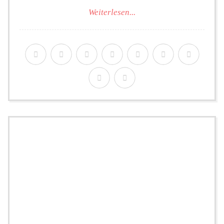
Weiterlesen...