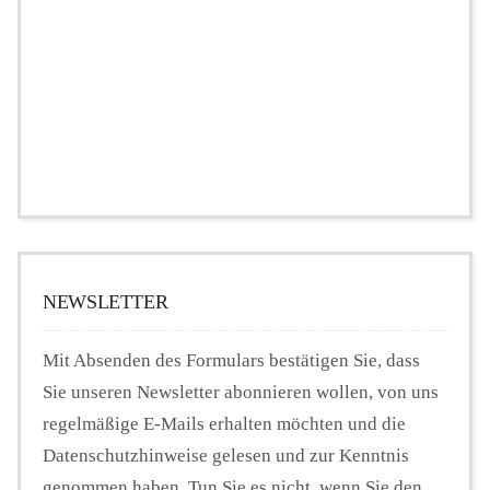
NEWSLETTER
Mit Absenden des Formulars bestätigen Sie, dass
Sie unseren Newsletter abonnieren wollen, von uns
regelmäßige E-Mails erhalten möchten und die
Datenschutzhinweise gelesen und zur Kenntnis
genommen haben. Tun Sie es nicht, wenn Sie den