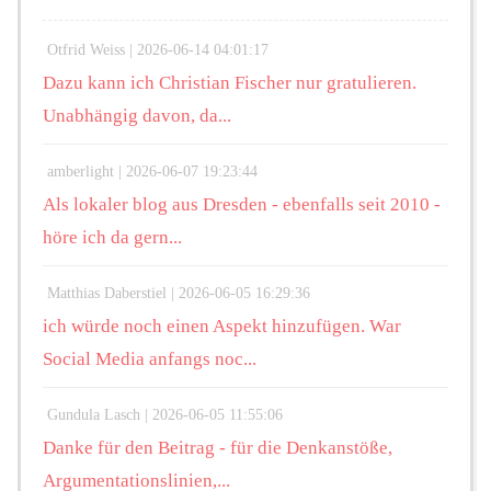
Otfrid Weiss |
2026-06-14 04:01:17
Dazu kann ich Christian Fischer nur gratulieren.
Unabhängig davon, da...
amberlight |
2026-06-07 19:23:44
Als lokaler blog aus Dresden - ebenfalls seit 2010 -
höre ich da gern...
Matthias Daberstiel |
2026-06-05 16:29:36
ich würde noch einen Aspekt hinzufügen. War
Social Media anfangs noc...
Gundula Lasch |
2026-06-05 11:55:06
Danke für den Beitrag - für die Denkanstöße,
Argumentationslinien,...