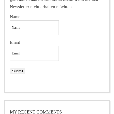
Newsletter nicht erhalten möchten.
Name
Email
MY RECENT COMMENTS