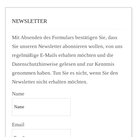
NEWSLETTER
Mit Absenden des Formulars bestätigen Sie, dass
Sie unseren Newsletter abonnieren wollen, von uns
regelmäßige E-Mails erhalten möchten und die
Datenschutzhinweise gelesen und zur Kenntnis
genommen haben. Tun Sie es nicht, wenn Sie den
Newsletter nicht erhalten möchten.
Name
Email