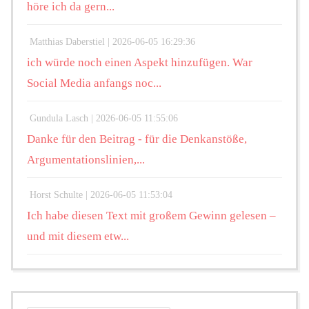
höre ich da gern...
Matthias Daberstiel |
2026-06-05 16:29:36
ich würde noch einen Aspekt hinzufügen. War
Social Media anfangs noc...
Gundula Lasch |
2026-06-05 11:55:06
Danke für den Beitrag - für die Denkanstöße,
Argumentationslinien,...
Horst Schulte |
2026-06-05 11:53:04
Ich habe diesen Text mit großem Gewinn gelesen –
und mit diesem etw...