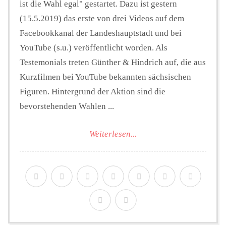
ist die Wahl egal" gestartet. Dazu ist gestern
(15.5.2019) das erste von drei Videos auf dem
Facebookkanal der Landeshauptstadt und bei
YouTube (s.u.) veröffentlicht worden. Als
Testemonials treten Günther & Hindrich auf, die aus
Kurzfilmen bei YouTube bekannten sächsischen
Figuren. Hintergrund der Aktion sind die
bevorstehenden Wahlen ...
Weiterlesen...