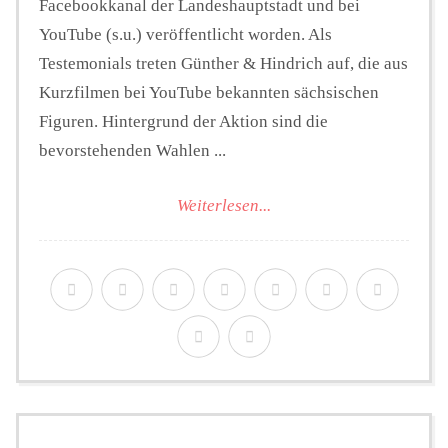
Facebookkanal der Landeshauptstadt und bei
YouTube (s.u.) veröffentlicht worden. Als
Testemonials treten Günther & Hindrich auf, die aus
Kurzfilmen bei YouTube bekannten sächsischen
Figuren. Hintergrund der Aktion sind die
bevorstehenden Wahlen ...
Weiterlesen...