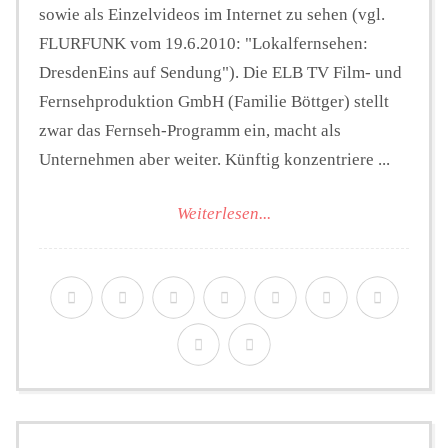
sowie als Einzelvideos im Internet zu sehen (vgl.
FLURFUNK vom 19.6.2010: "Lokalfernsehen:
DresdenEins auf Sendung"). Die ELB TV Film- und
Fernsehproduktion GmbH (Familie Böttger) stellt
zwar das Fernseh-Programm ein, macht als
Unternehmen aber weiter. Künftig konzentriere ...
Weiterlesen...