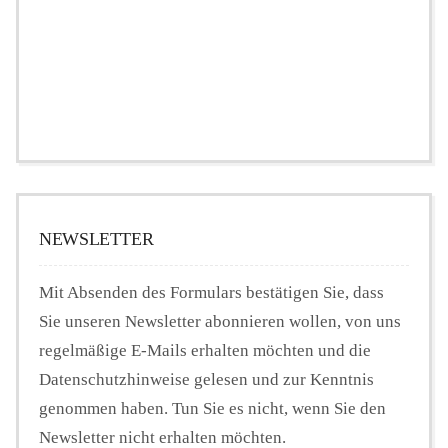
NEWSLETTER
Mit Absenden des Formulars bestätigen Sie, dass
Sie unseren Newsletter abonnieren wollen, von uns
regelmäßige E-Mails erhalten möchten und die
Datenschutzhinweise gelesen und zur Kenntnis
genommen haben. Tun Sie es nicht, wenn Sie den
Newsletter nicht erhalten möchten.