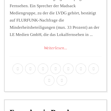
Fernsehen. Ein Sprecher der Madsack
Mediengruppe, zu der die LVDG gehört, bestätigt
auf FLURFUNK-Nachfrage die
Minderheitsbeteiligungen (max. 33 Prozent) an der
LE Medien GmbH, die das Lokalfernsehen in ...
Weiterlesen...