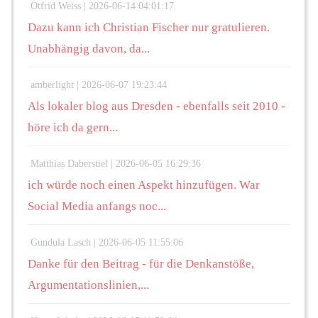
Otfrid Weiss |
2026-06-14 04:01:17
Dazu kann ich Christian Fischer nur gratulieren.
Unabhängig davon, da...
amberlight |
2026-06-07 19:23:44
Als lokaler blog aus Dresden - ebenfalls seit 2010 -
höre ich da gern...
Matthias Daberstiel |
2026-06-05 16:29:36
ich würde noch einen Aspekt hinzufügen. War
Social Media anfangs noc...
Gundula Lasch |
2026-06-05 11:55:06
Danke für den Beitrag - für die Denkanstöße,
Argumentationslinien,...