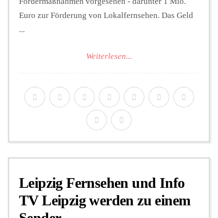
Fördermaßnahmen vorgesehen - darunter 1 Mio.
Euro zur Förderung von Lokalfernsehen. Das Geld
...
Weiterlesen...
Leipzig Fernsehen und Info
TV Leipzig werden zu einem
Sender