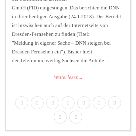
GmbH (FID) eingestiegen. Das berichten die DNN
in ihrer heutigen Ausgabe (24.1.2018). Der Bericht
ist inzwischen auch auf der Internetseite von
Dresden-Fernsehen zu finden (Titel:
"Meldung in eigener Sache – DNN steigen bei
Dresden Fernsehen ein"). Bisher hielt
der Telefonbuchverlag Sachsen die Anteile ...
Weiterlesen...