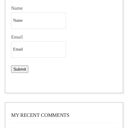
Name
Email
MY RECENT COMMENTS