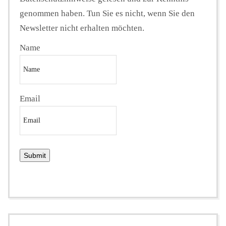
genommen haben. Tun Sie es nicht, wenn Sie den
Newsletter nicht erhalten möchten.
Name
Email