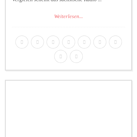
Weiterlesen...