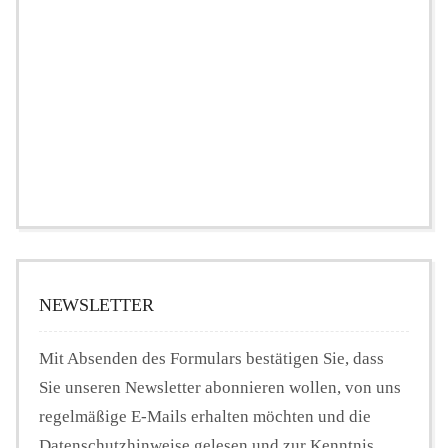
NEWSLETTER
Mit Absenden des Formulars bestätigen Sie, dass
Sie unseren Newsletter abonnieren wollen, von uns
regelmäßige E-Mails erhalten möchten und die
Datenschutzhinweise gelesen und zur Kenntnis