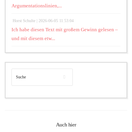
Argumentationslinien,...
Horst Schulte |
2026-06-05 11:53:04
Ich habe diesen Text mit großem Gewinn gelesen –
und mit diesem etw...
Auch hier