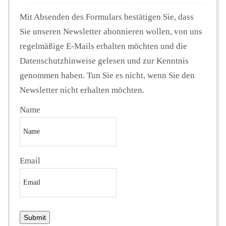
Mit Absenden des Formulars bestätigen Sie, dass
Sie unseren Newsletter abonnieren wollen, von uns
regelmäßige E-Mails erhalten möchten und die
Datenschutzhinweise gelesen und zur Kenntnis
genommen haben. Tun Sie es nicht, wenn Sie den
Newsletter nicht erhalten möchten.
Name
Email