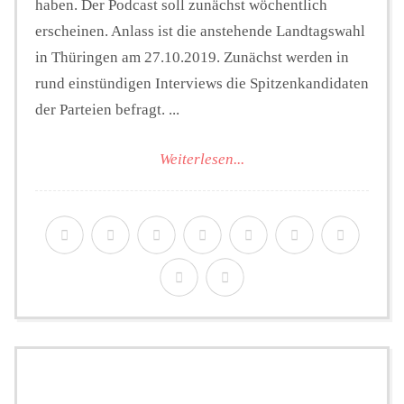
haben. Der Podcast soll zunächst wöchentlich
erscheinen. Anlass ist die anstehende Landtagswahl
in Thüringen am 27.10.2019. Zunächst werden in
rund einstündigen Interviews die Spitzenkandidaten
der Parteien befragt. ...
Weiterlesen...