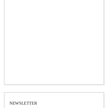
NEWSLETTER