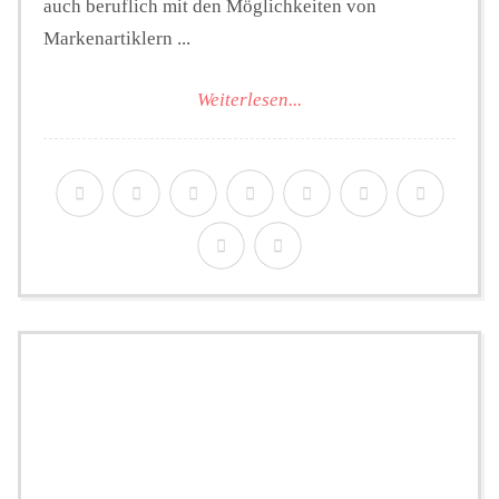
auch beruflich mit den Möglichkeiten von
Markenartiklern ...
Weiterlesen...