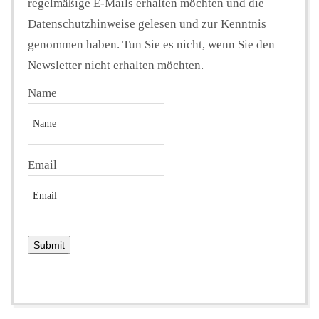
regelmäßige E-Mails erhalten möchten und die
Datenschutzhinweise gelesen und zur Kenntnis
genommen haben. Tun Sie es nicht, wenn Sie den
Newsletter nicht erhalten möchten.
Name
Email