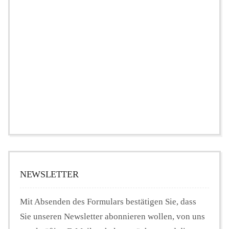
NEWSLETTER
Mit Absenden des Formulars bestätigen Sie, dass
Sie unseren Newsletter abonnieren wollen, von uns