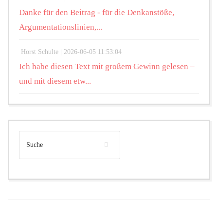
Danke für den Beitrag - für die Denkanstöße,
Argumentationslinien,...
Horst Schulte |
2026-06-05 11:53:04
Ich habe diesen Text mit großem Gewinn gelesen –
und mit diesem etw...