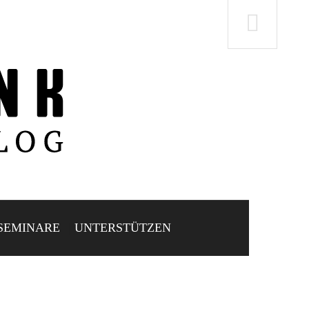
SEMINARE
UNTERSTÜTZEN