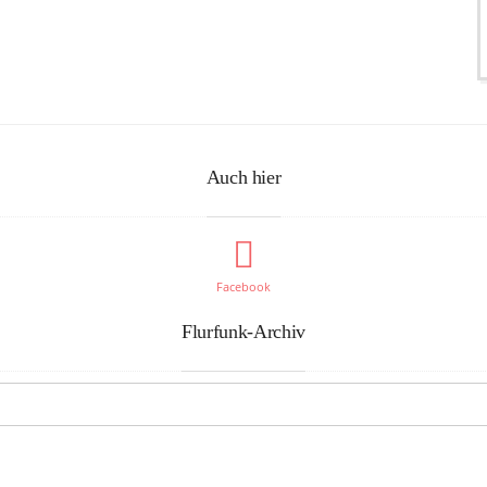
Auch hier
Facebook
Flurfunk-Archiv