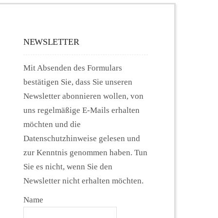
NEWSLETTER
Mit Absenden des Formulars
bestätigen Sie, dass Sie unseren
Newsletter abonnieren wollen, von
uns regelmäßige E-Mails erhalten
möchten und die
Datenschutzhinweise gelesen und
zur Kenntnis genommen haben. Tun
Sie es nicht, wenn Sie den
Newsletter nicht erhalten möchten.
Name