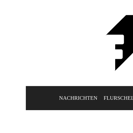
NACHRICHTEN
FLURSCHE