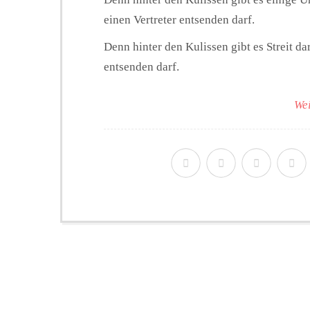
einen Vertreter entsenden darf.
Denn hinter den Kulissen gibt es Streit da
entsenden darf.
Wei