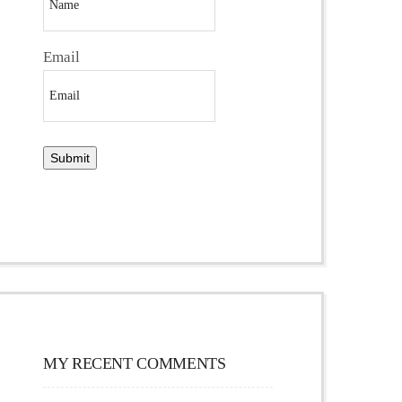
Email
MY RECENT COMMENTS