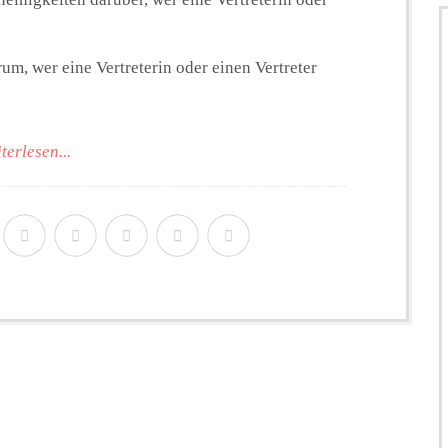
rum, wer eine Vertreterin oder einen Vertreter
terlesen...