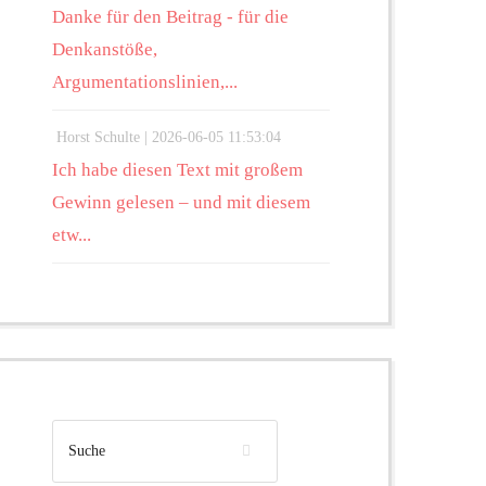
Danke für den Beitrag - für die
Denkanstöße,
Argumentationslinien,...
Horst Schulte |
2026-06-05 11:53:04
Ich habe diesen Text mit großem
Gewinn gelesen – und mit diesem
etw...