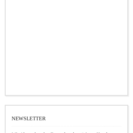
NEWSLETTER