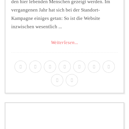
den hier lebenden Menschen gezeigt werden. Im
vergangenen Jahr hat sich bei der Standort-
Kampagne einiges getan: So ist die Website
inzwischen wesentlich ...
Weiterlesen...