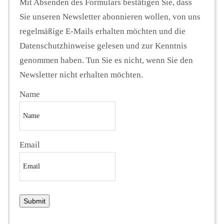
Mit Absenden des Formulars bestätigen Sie, dass
Sie unseren Newsletter abonnieren wollen, von uns
regelmäßige E-Mails erhalten möchten und die
Datenschutzhinweise gelesen und zur Kenntnis
genommen haben. Tun Sie es nicht, wenn Sie den
Newsletter nicht erhalten möchten.
Name
Email