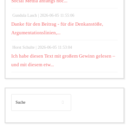
Social Media anfangs noc...
Gundula Lasch |
2026-06-05 11:55:06
Danke für den Beitrag - für die Denkanstöße,
Argumentationslinien,...
Horst Schulte |
2026-06-05 11:53:04
Ich habe diesen Text mit großem Gewinn gelesen –
und mit diesem etw...