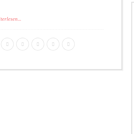
terlesen...