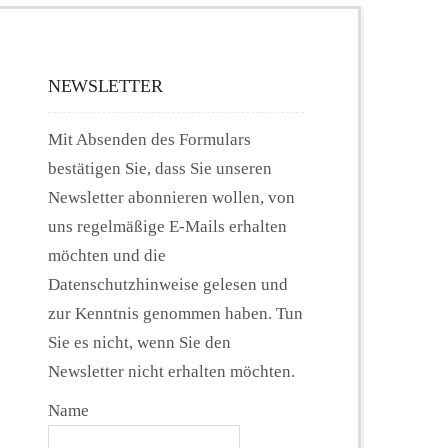
NEWSLETTER
Mit Absenden des Formulars
bestätigen Sie, dass Sie unseren
Newsletter abonnieren wollen, von
uns regelmäßige E-Mails erhalten
möchten und die
Datenschutzhinweise gelesen und
zur Kenntnis genommen haben. Tun
Sie es nicht, wenn Sie den
Newsletter nicht erhalten möchten.
Name