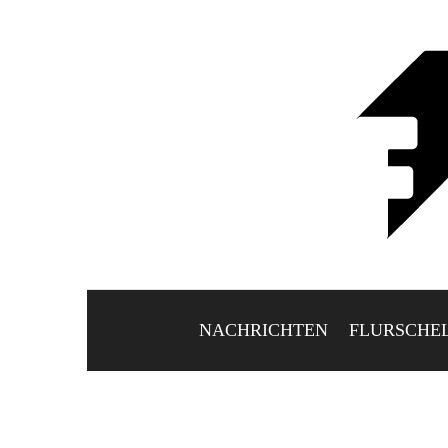
NACHRICHTEN
FLURSCHE