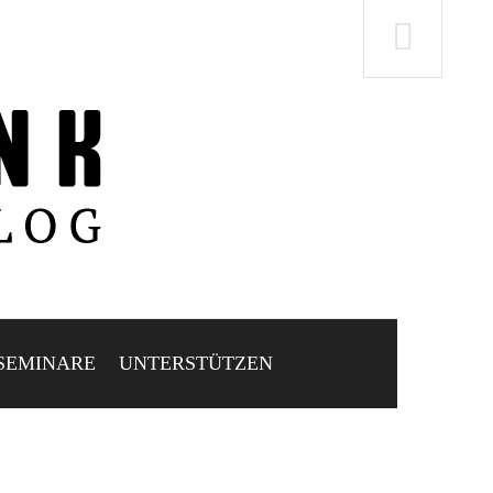
SEMINARE
UNTERSTÜTZEN