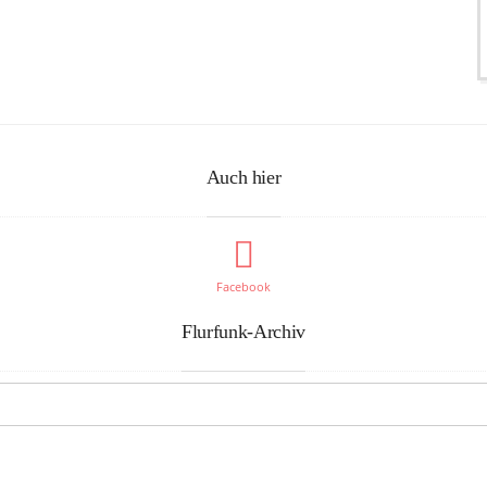
Auch hier
Facebook
Flurfunk-Archiv