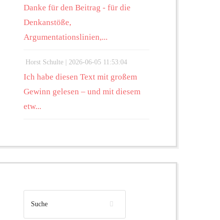
Danke für den Beitrag - für die
Denkanstöße,
Argumentationslinien,...
Horst Schulte |
2026-06-05 11:53:04
Ich habe diesen Text mit großem
Gewinn gelesen – und mit diesem
etw...