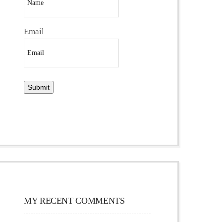
Email
MY RECENT COMMENTS