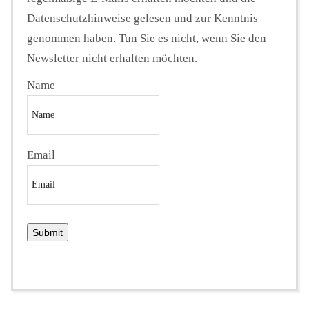
Datenschutzhinweise gelesen und zur Kenntnis
genommen haben. Tun Sie es nicht, wenn Sie den
Newsletter nicht erhalten möchten.
Name
Email