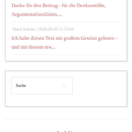
Danke für den Beitrag - für die Denkanstöße,
Argumentationslinien,...
Horst Schulte |
2026-06-05 11:53:04
Ich habe diesen Text mit großem Gewinn gelesen –
und mit diesem etw...