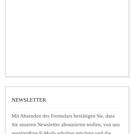
NEWSLETTER
Mit Absenden des Formulars bestätigen Sie, dass
Sie unseren Newsletter abonnieren wollen, von uns
regelmäßige E-Mails erhalten möchten und die