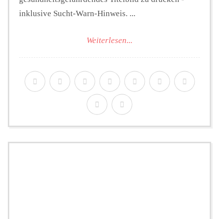
inklusive Sucht-Warn-Hinweis. ...
Weiterlesen...