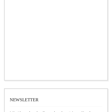
NEWSLETTER