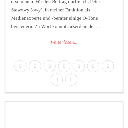
erschienen. Für den Beitrag durfte ich, Peter
Stawowy (owy), in meiner Funktion als
Medienexperte und -berater einige O-Töne
beisteuern. Zu Wort kommt außerdem der ...
Weiterlesen...