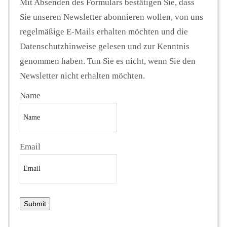
Mit Absenden des Formulars bestätigen Sie, dass
Sie unseren Newsletter abonnieren wollen, von uns
regelmäßige E-Mails erhalten möchten und die
Datenschutzhinweise gelesen und zur Kenntnis
genommen haben. Tun Sie es nicht, wenn Sie den
Newsletter nicht erhalten möchten.
Name
Email