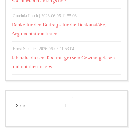
Social Media anfangs noc...
Gundula Lasch |
2026-06-05 11:55:06
Danke für den Beitrag - für die Denkanstöße,
Argumentationslinien,...
Horst Schulte |
2026-06-05 11:53:04
Ich habe diesen Text mit großem Gewinn gelesen –
und mit diesem etw...