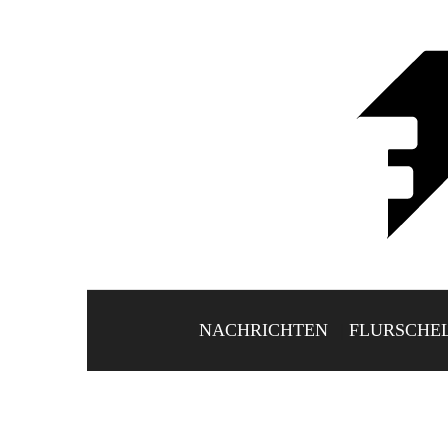
NACHRICHTEN
FLURSCHE