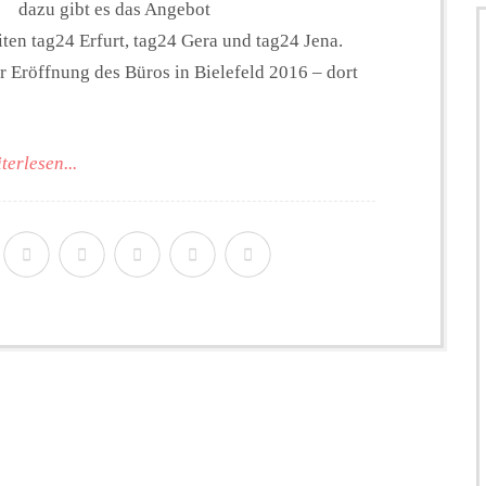
dazu gibt es das Angebot
ten tag24 Erfurt, tag24 Gera und tag24 Jena.
r Eröffnung des Büros in Bielefeld 2016 – dort
terlesen...