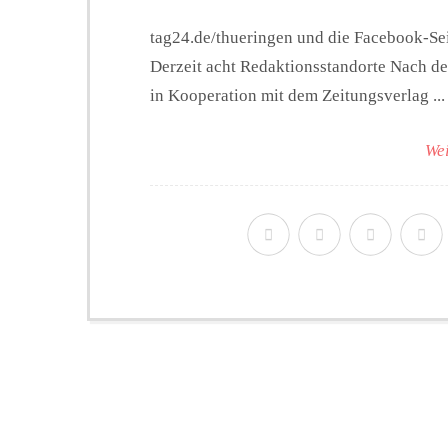
tag24.de/thueringen und die Facebook-Sei
Derzeit acht Redaktionsstandorte Nach de
in Kooperation mit dem Zeitungsverlag ...
Wei