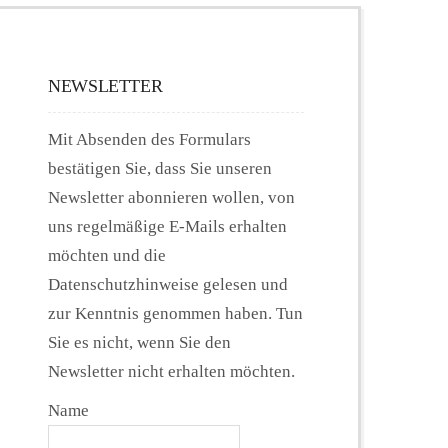
NEWSLETTER
Mit Absenden des Formulars
bestätigen Sie, dass Sie unseren
Newsletter abonnieren wollen, von
uns regelmäßige E-Mails erhalten
möchten und die
Datenschutzhinweise gelesen und
zur Kenntnis genommen haben. Tun
Sie es nicht, wenn Sie den
Newsletter nicht erhalten möchten.
Name