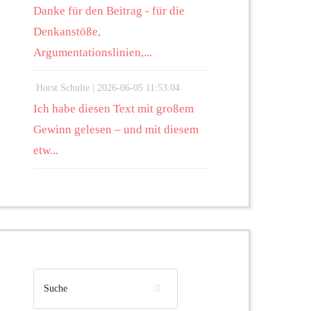
Danke für den Beitrag - für die
Denkanstöße,
Argumentationslinien,...
Horst Schulte |
2026-06-05 11:53:04
Ich habe diesen Text mit großem
Gewinn gelesen – und mit diesem
etw...