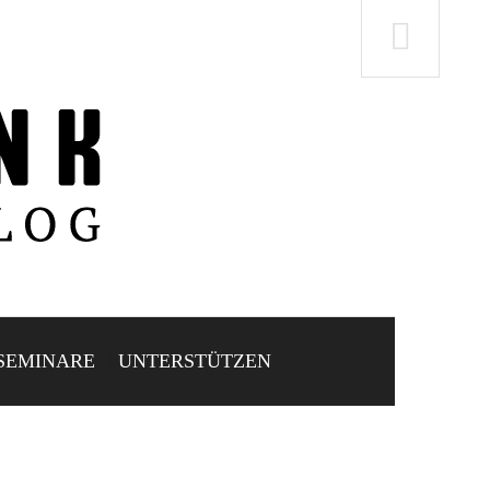
SEMINARE
UNTERSTÜTZEN