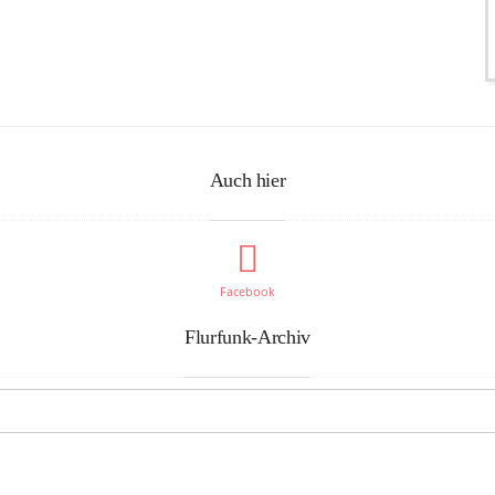
Auch hier
Facebook
Flurfunk-Archiv