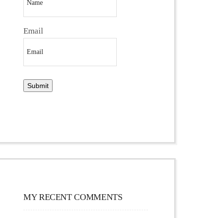
Email
MY RECENT COMMENTS