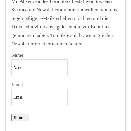
Mit Absenden des Formulars bestätigen Sie, dass
Sie unseren Newsletter abonnieren wollen, von uns
regelmäßige E-Mails erhalten möchten und die
Datenschutzhinweise gelesen und zur Kenntnis
genommen haben. Tun Sie es nicht, wenn Sie den
Newsletter nicht erhalten möchten.
Name
Email