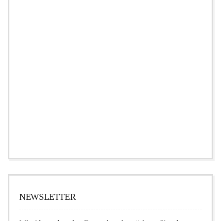
NEWSLETTER