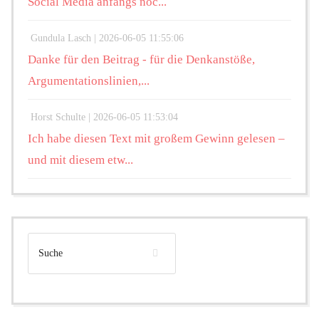
Social Media anfangs noc...
Gundula Lasch |
2026-06-05 11:55:06
Danke für den Beitrag - für die Denkanstöße,
Argumentationslinien,...
Horst Schulte |
2026-06-05 11:53:04
Ich habe diesen Text mit großem Gewinn gelesen –
und mit diesem etw...