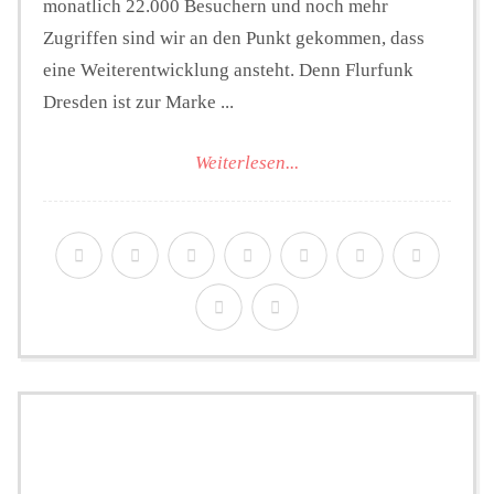
monatlich 22.000 Besuchern und noch mehr
Zugriffen sind wir an den Punkt gekommen, dass
eine Weiterentwicklung ansteht. Denn Flurfunk
Dresden ist zur Marke ...
Weiterlesen...