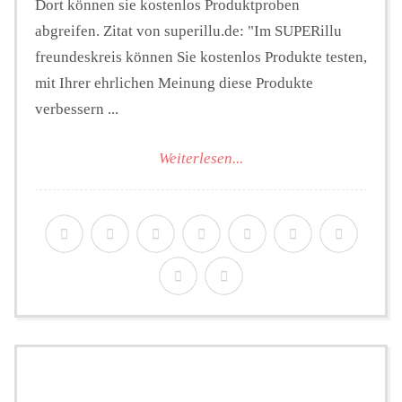
Dort können sie kostenlos Produktproben
abgreifen. Zitat von superillu.de: "Im SUPERillu
freundeskreis können Sie kostenlos Produkte testen,
mit Ihrer ehrlichen Meinung diese Produkte
verbessern ...
Weiterlesen...