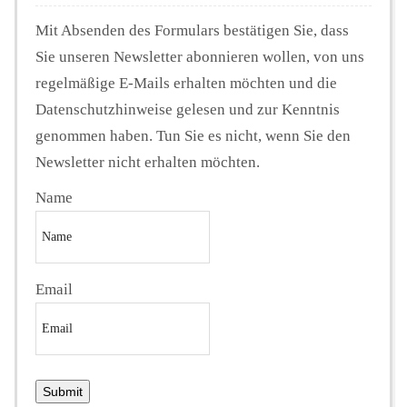
Mit Absenden des Formulars bestätigen Sie, dass
Sie unseren Newsletter abonnieren wollen, von uns
regelmäßige E-Mails erhalten möchten und die
Datenschutzhinweise gelesen und zur Kenntnis
genommen haben. Tun Sie es nicht, wenn Sie den
Newsletter nicht erhalten möchten.
Name
Email