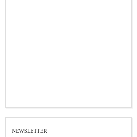
NEWSLETTER