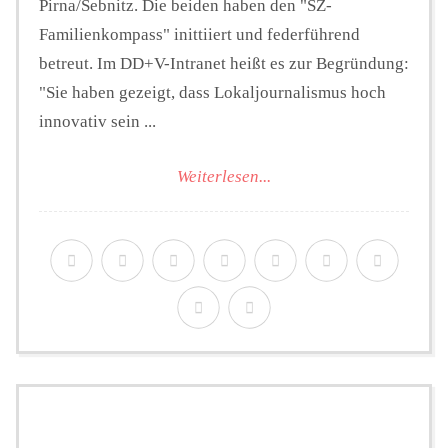
Pirna/Sebnitz. Die beiden haben den "SZ-
Familienkompass" inittiiert und federführend
betreut. Im DD+V-Intranet heißt es zur Begründung:
"Sie haben gezeigt, dass Lokaljournalismus hoch
innovativ sein ...
Weiterlesen...