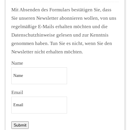
Mit Absenden des Formulars bestätigen Sie, dass
Sie unseren Newsletter abonnieren wollen, von uns
regelmäßige E-Mails erhalten möchten und die
Datenschutzhinweise gelesen und zur Kenntnis
genommen haben. Tun Sie es nicht, wenn Sie den
Newsletter nicht erhalten möchten.
Name
Email