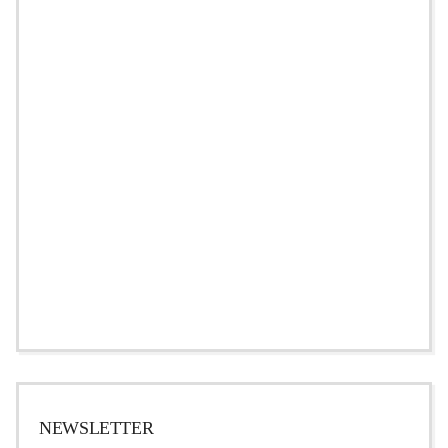
NEWSLETTER