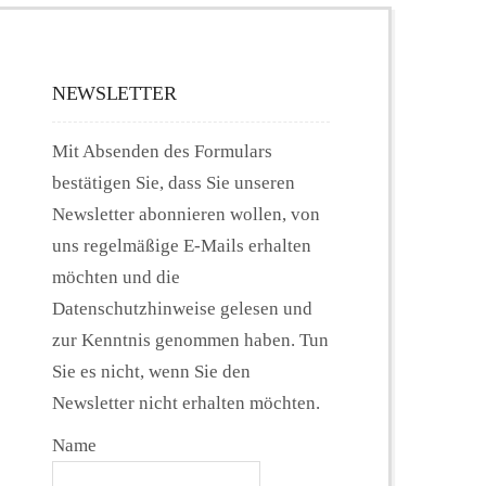
NEWSLETTER
Mit Absenden des Formulars
bestätigen Sie, dass Sie unseren
Newsletter abonnieren wollen, von
uns regelmäßige E-Mails erhalten
möchten und die
Datenschutzhinweise gelesen und
zur Kenntnis genommen haben. Tun
Sie es nicht, wenn Sie den
Newsletter nicht erhalten möchten.
Name