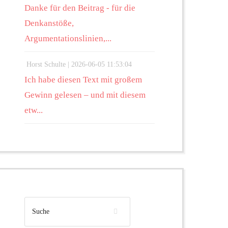
Danke für den Beitrag - für die
Denkanstöße,
Argumentationslinien,...
Horst Schulte |
2026-06-05 11:53:04
Ich habe diesen Text mit großem
Gewinn gelesen – und mit diesem
etw...