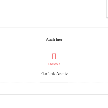
Auch hier
Facebook
Flurfunk-Archiv