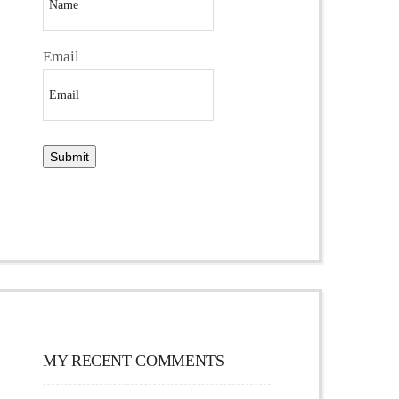
Email
MY RECENT COMMENTS