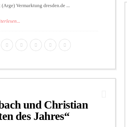
 (Arge) Vermarktung dresden.de ...
terlesen...
bach und Christian
ten des Jahres“