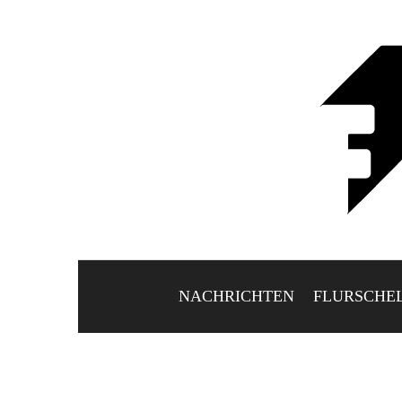
NACHRICHTEN
FLURSCHE