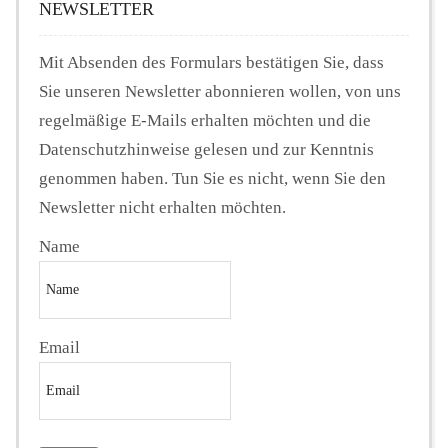
NEWSLETTER
Mit Absenden des Formulars bestätigen Sie, dass
Sie unseren Newsletter abonnieren wollen, von uns
regelmäßige E-Mails erhalten möchten und die
Datenschutzhinweise gelesen und zur Kenntnis
genommen haben. Tun Sie es nicht, wenn Sie den
Newsletter nicht erhalten möchten.
Name
Email