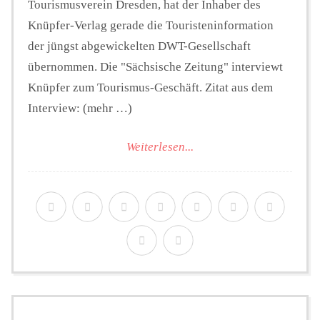
Tourismusverein Dresden, hat der Inhaber des
Knüpfer-Verlag gerade die Touristeninformation
der jüngst abgewickelten DWT-Gesellschaft
übernommen. Die "Sächsische Zeitung" interviewt
Knüpfer zum Tourismus-Geschäft. Zitat aus dem
Interview: (mehr …)
Weiterlesen...