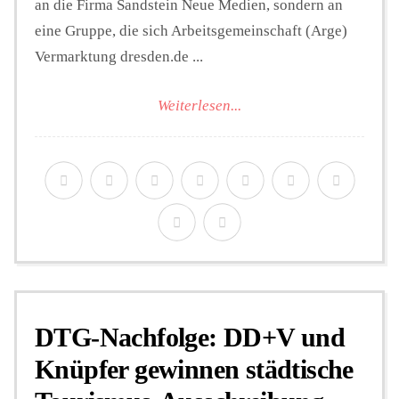
an die Firma Sandstein Neue Medien, sondern an
eine Gruppe, die sich Arbeitsgemeinschaft (Arge)
Vermarktung dresden.de ...
Weiterlesen...
DTG-Nachfolge: DD+V und
Knüpfer gewinnen städtische