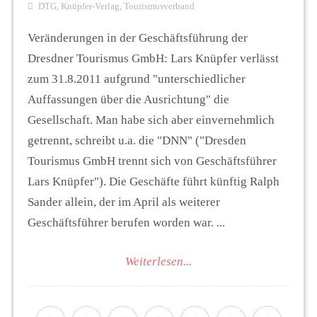
DTG
,
Knüpfer-Verlag
,
Tourismusverband
Veränderungen in der Geschäftsführung der
Dresdner Tourismus GmbH: Lars Knüpfer verlässt
zum 31.8.2011 aufgrund "unterschiedlicher
Auffassungen über die Ausrichtung" die
Gesellschaft. Man habe sich aber einvernehmlich
getrennt, schreibt u.a. die "DNN" ("Dresden
Tourismus GmbH trennt sich von Geschäftsführer
Lars Knüpfer"). Die Geschäfte führt künftig Ralph
Sander allein, der im April als weiterer
Geschäftsführer berufen worden war. ...
Weiterlesen...