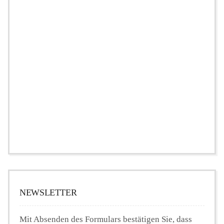
NEWSLETTER
Mit Absenden des Formulars bestätigen Sie, dass