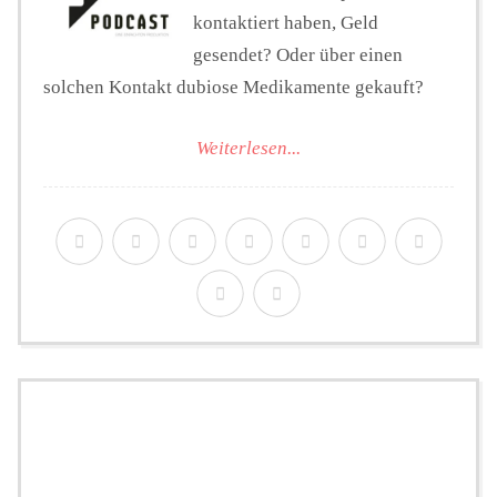
kontaktiert haben, Geld
gesendet? Oder über einen
solchen Kontakt dubiose Medikamente gekauft?
Weiterlesen...