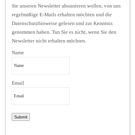
Sie unseren Newsletter abonnieren wollen, von uns
regelmäßige E-Mails erhalten möchten und die
Datenschutzhinweise gelesen und zur Kenntnis
genommen haben. Tun Sie es nicht, wenn Sie den
Newsletter nicht erhalten möchten.
Name
Email