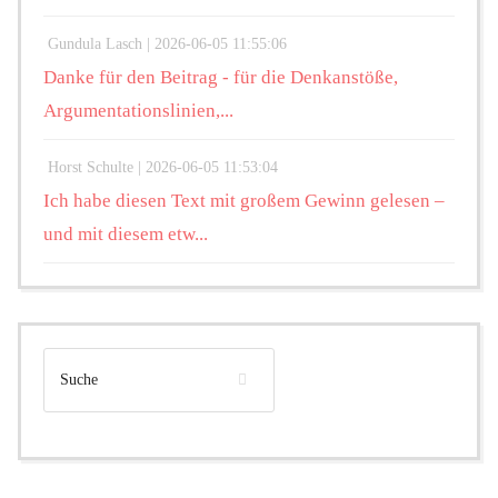
Gundula Lasch |
2026-06-05 11:55:06
Danke für den Beitrag - für die Denkanstöße,
Argumentationslinien,...
Horst Schulte |
2026-06-05 11:53:04
Ich habe diesen Text mit großem Gewinn gelesen –
und mit diesem etw...