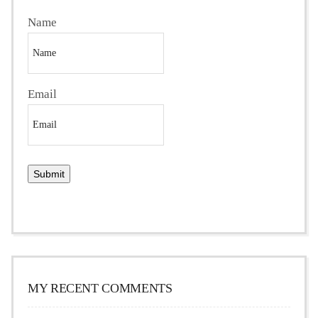
Name
Email
MY RECENT COMMENTS