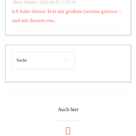
Horst Schulte |
2026-06-05 11:53:04
Ich habe diesen Text mit großem Gewinn gelesen –
und mit diesem etw...
Auch hier