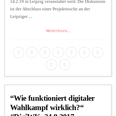
14.2.19 in Leipzig veranstaltet wird. Die Diskussion
ist der Abschluss einer Projektwoche an der
Leipziger ...
Weiterlesen...
“Wie funktioniert digitaler
Wahlkampf wirklich?“