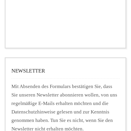
NEWSLETTER
Mit Absenden des Formulars bestätigen Sie, dass
Sie unseren Newsletter abonnieren wollen, von uns
regelmäßige E-Mails erhalten möchten und die
Datenschutzhinweise gelesen und zur Kenntnis
genommen haben. Tun Sie es nicht, wenn Sie den
Newsletter nicht erhalten möchten.