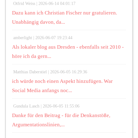
Otfrid Weiss |
2026-06-14 04:01:17
Dazu kann ich Christian Fischer nur gratulieren.
Unabhängig davon, da...
amberlight |
2026-06-07 19:23:44
Als lokaler blog aus Dresden - ebenfalls seit 2010 -
höre ich da gern...
Matthias Daberstiel |
2026-06-05 16:29:36
ich würde noch einen Aspekt hinzufügen. War
Social Media anfangs noc...
Gundula Lasch |
2026-06-05 11:55:06
Danke für den Beitrag - für die Denkanstöße,
Argumentationslinien,...