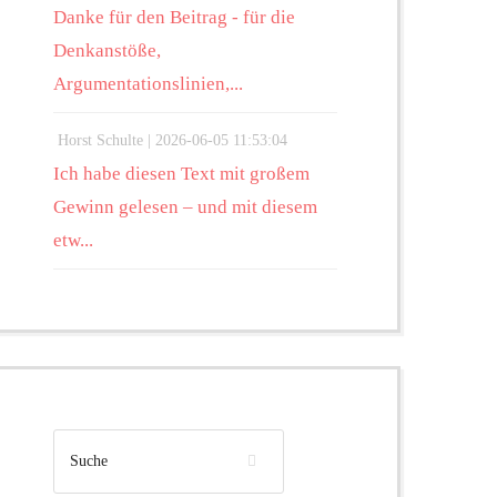
Danke für den Beitrag - für die
Denkanstöße,
Argumentationslinien,...
Horst Schulte |
2026-06-05 11:53:04
Ich habe diesen Text mit großem
Gewinn gelesen – und mit diesem
etw...