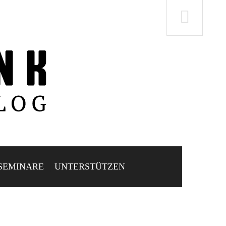
SEMINARE
UNTERSTÜTZEN