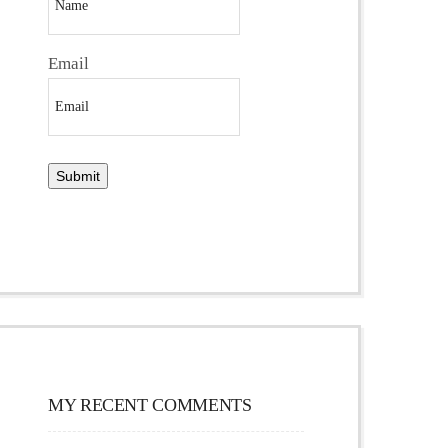
Email
MY RECENT COMMENTS