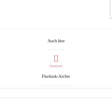
Auch hier
Facebook
Flurfunk-Archiv