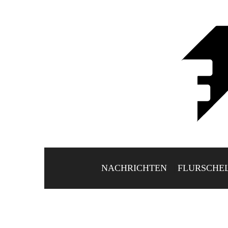
NACHRICHTEN
FLURSCHE