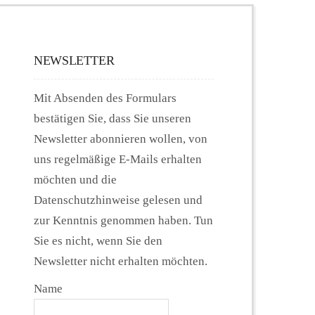
NEWSLETTER
Mit Absenden des Formulars
bestätigen Sie, dass Sie unseren
Newsletter abonnieren wollen, von
uns regelmäßige E-Mails erhalten
möchten und die
Datenschutzhinweise gelesen und
zur Kenntnis genommen haben. Tun
Sie es nicht, wenn Sie den
Newsletter nicht erhalten möchten.
Name