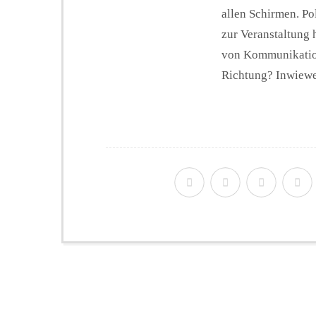
allen Schirmen. Po
zur Veranstaltung 
von Kommunikation 
Richtung? Inwiewei