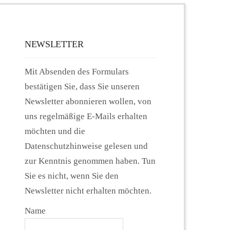
NEWSLETTER
Mit Absenden des Formulars
bestätigen Sie, dass Sie unseren
Newsletter abonnieren wollen, von
uns regelmäßige E-Mails erhalten
möchten und die
Datenschutzhinweise gelesen und
zur Kenntnis genommen haben. Tun
Sie es nicht, wenn Sie den
Newsletter nicht erhalten möchten.
Name