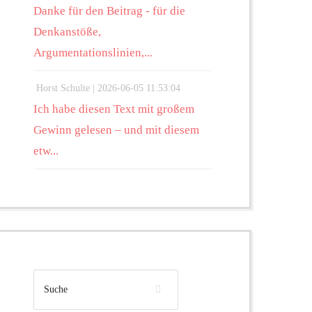
Danke für den Beitrag - für die
Denkanstöße,
Argumentationslinien,...
Horst Schulte |
2026-06-05 11:53:04
Ich habe diesen Text mit großem
Gewinn gelesen – und mit diesem
etw...