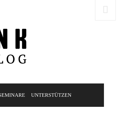
SEMINARE
UNTERSTÜTZEN