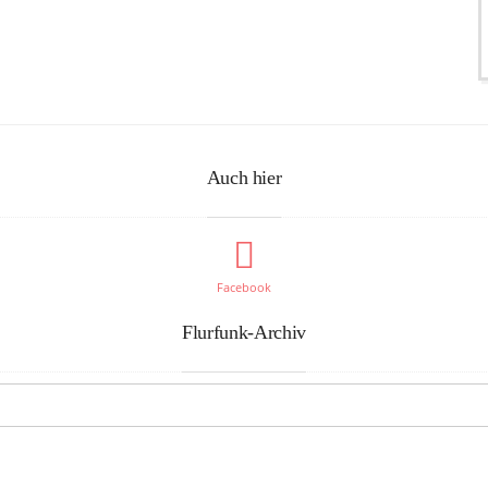
Auch hier
Facebook
Flurfunk-Archiv