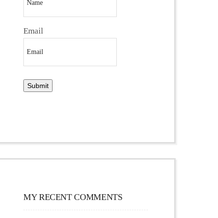
Email
MY RECENT COMMENTS