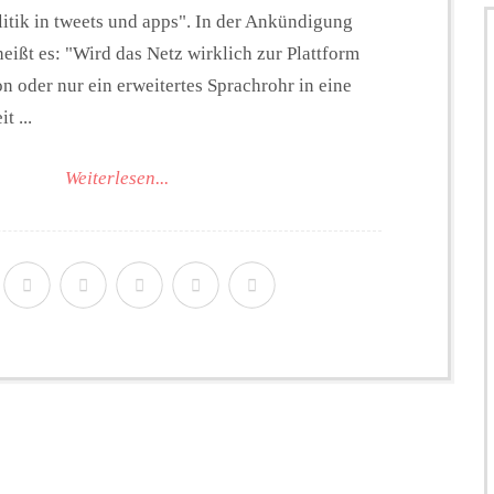
litik in tweets und apps". In der Ankündigung
heißt es: "Wird das Netz wirklich zur Plattform
oder nur ein erweitertes Sprachrohr in eine
t ...
Weiterlesen...