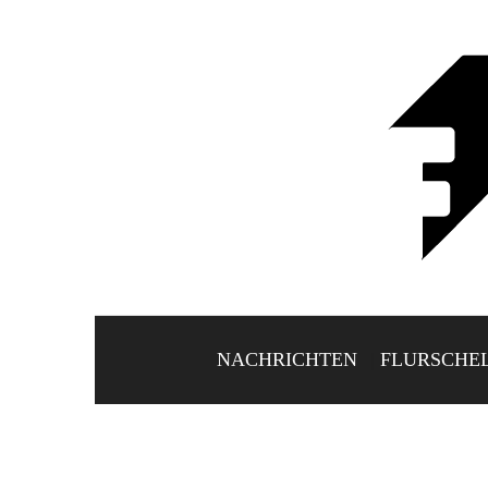
NACHRICHTEN
FLURSCHE