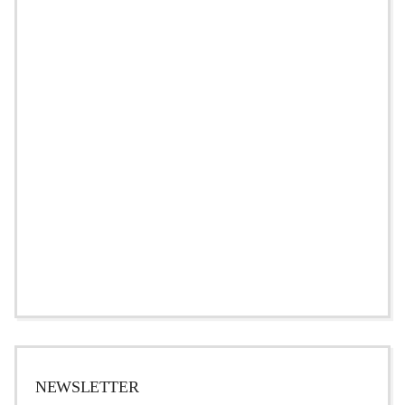
NEWSLETTER