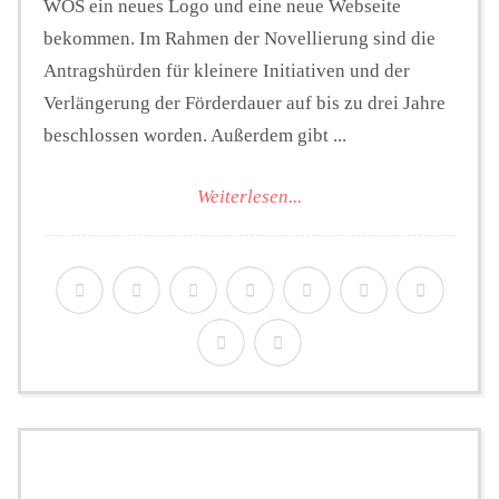
WOS ein neues Logo und eine neue Webseite
bekommen. Im Rahmen der Novellierung sind die
Antragshürden für kleinere Initiativen und der
Verlängerung der Förderdauer auf bis zu drei Jahre
beschlossen worden. Außerdem gibt ...
Weiterlesen...