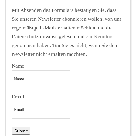
Mit Absenden des Formulars bestätigen Sie, dass
Sie unseren Newsletter abonnieren wollen, von uns
regelmäßige E-Mails erhalten möchten und die
Datenschutzhinweise gelesen und zur Kenntnis
genommen haben. Tun Sie es nicht, wenn Sie den
Newsletter nicht erhalten möchten.
Name
Email