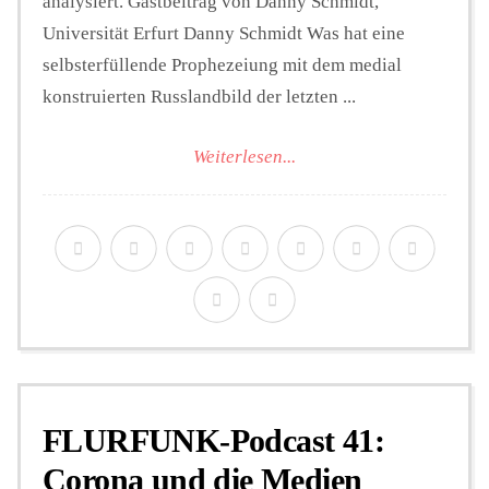
analysiert. Gastbeitrag von Danny Schmidt,
Universität Erfurt Danny Schmidt Was hat eine
selbsterfüllende Prophezeiung mit dem medial
konstruierten Russlandbild der letzten ...
Weiterlesen...
FLURFUNK-Podcast 41:
Corona und die Medien