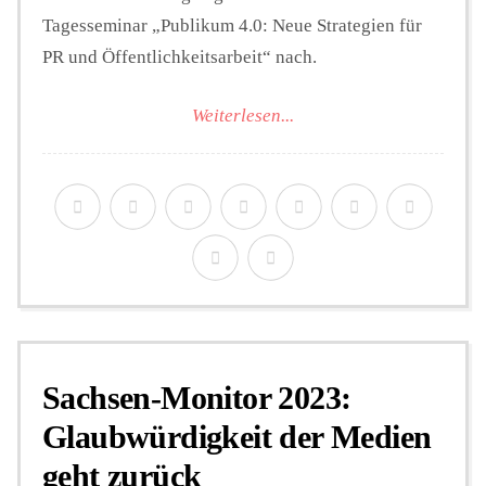
Tagesseminar „Publikum 4.0: Neue Strategien für
PR und Öffentlichkeitsarbeit“ nach.
Weiterlesen...
Sachsen-Monitor 2023:
Glaubwürdigkeit der Medien
geht zurück