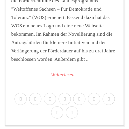
die Förderrichtlinie des Landesprogramms
"Weltoffenes Sachsen – Für Demokratie und
Toleranz" (WOS) erneuert. Passend dazu hat das
WOS ein neues Logo und eine neue Webseite
bekommen. Im Rahmen der Novellierung sind die
Antragshürden für kleinere Initiativen und der
Verlängerung der Förderdauer auf bis zu drei Jahre
beschlossen worden. Außerdem gibt ...
Weiterlesen...