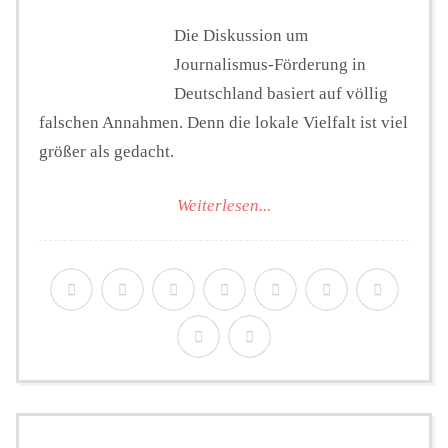
Die Diskussion um
Journalismus-Förderung in
Deutschland basiert auf völlig
falschen Annahmen. Denn die lokale Vielfalt ist viel
größer als gedacht.
Weiterlesen...