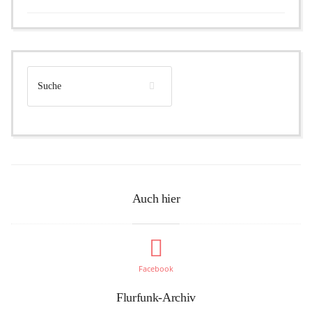
Auch hier
Facebook
Flurfunk-Archiv