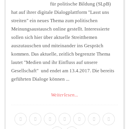
für politische Bildung (SLpB)
hat auf ihrer digitale Dialogplattform "Lasst uns
streiten" ein neues Thema zum politischen
Meinungsaustausch online gestellt. Interessierte
sollen sich hier über aktuelle Streitthemen
auszutauschen und miteinander ins Gespräch
kommen. Das aktuelle, zeitlich begrenzte Thema
lautet "Medien und ihr Einfluss auf unsere
Gesellschaft" und endet am 13.4.2017. Die bereits
geführten Dialoge können ...
Weiterlesen...