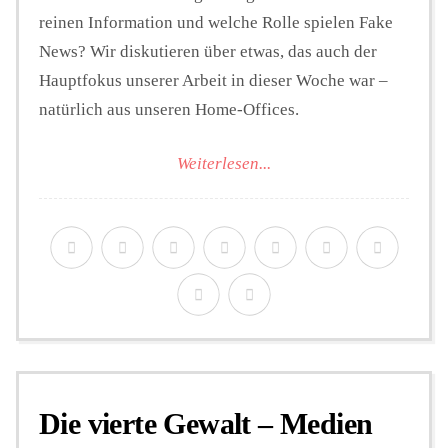
reinen Information und welche Rolle spielen Fake
News? Wir diskutieren über etwas, das auch der
Hauptfokus unserer Arbeit in dieser Woche war –
natürlich aus unseren Home-Offices.
Weiterlesen...
Die vierte Gewalt – Medien