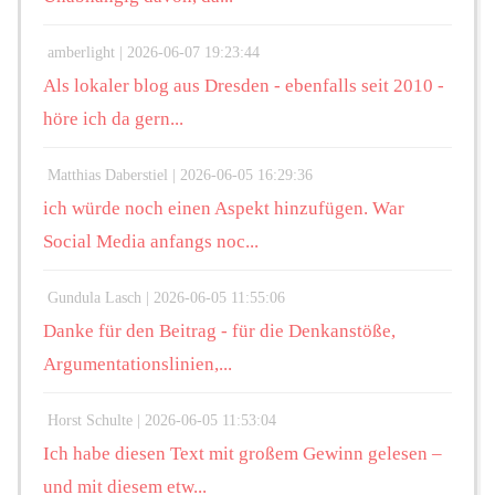
amberlight |
2026-06-07 19:23:44
Als lokaler blog aus Dresden - ebenfalls seit 2010 -
höre ich da gern...
Matthias Daberstiel |
2026-06-05 16:29:36
ich würde noch einen Aspekt hinzufügen. War
Social Media anfangs noc...
Gundula Lasch |
2026-06-05 11:55:06
Danke für den Beitrag - für die Denkanstöße,
Argumentationslinien,...
Horst Schulte |
2026-06-05 11:53:04
Ich habe diesen Text mit großem Gewinn gelesen –
und mit diesem etw...