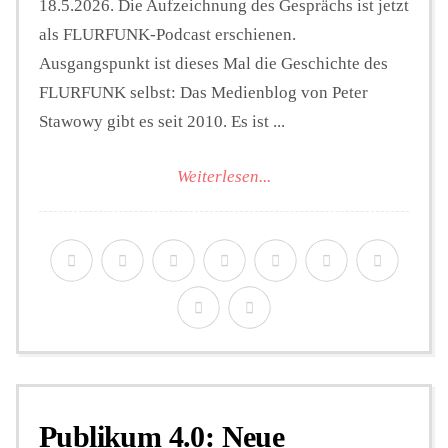
18.5.2026. Die Aufzeichnung des Gesprächs ist jetzt
als FLURFUNK-Podcast erschienen.
Ausgangspunkt ist dieses Mal die Geschichte des
FLURFUNK selbst: Das Medienblog von Peter
Stawowy gibt es seit 2010. Es ist ...
Weiterlesen...
Publikum 4.0: Neue