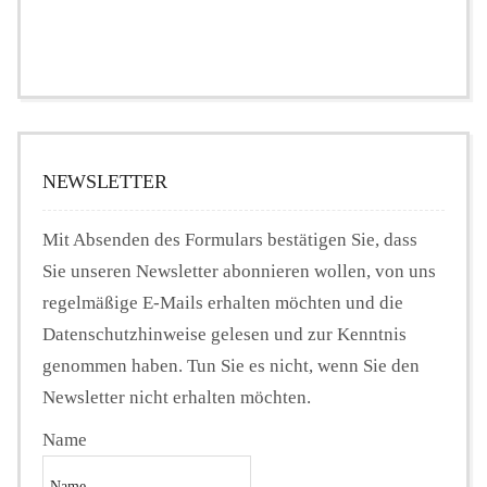
NEWSLETTER
Mit Absenden des Formulars bestätigen Sie, dass
Sie unseren Newsletter abonnieren wollen, von uns
regelmäßige E-Mails erhalten möchten und die
Datenschutzhinweise gelesen und zur Kenntnis
genommen haben. Tun Sie es nicht, wenn Sie den
Newsletter nicht erhalten möchten.
Name