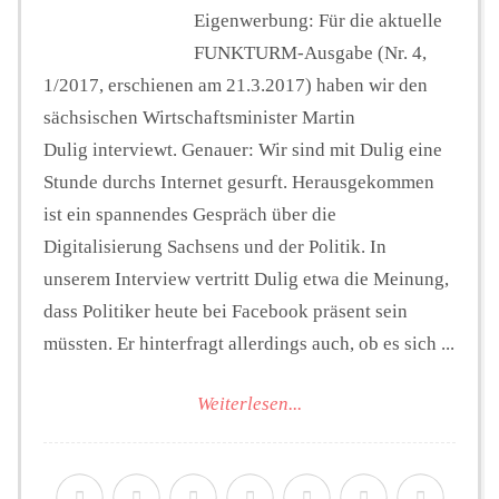
Eigenwerbung: Für die aktuelle
FUNKTURM-Ausgabe (Nr. 4,
1/2017, erschienen am 21.3.2017) haben wir den
sächsischen Wirtschaftsminister Martin
Dulig interviewt. Genauer: Wir sind mit Dulig eine
Stunde durchs Internet gesurft. Herausgekommen
ist ein spannendes Gespräch über die
Digitalisierung Sachsens und der Politik. In
unserem Interview vertritt Dulig etwa die Meinung,
dass Politiker heute bei Facebook präsent sein
müssten. Er hinterfragt allerdings auch, ob es sich ...
Weiterlesen...