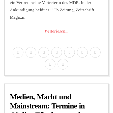
ein Vertreter/eine Vertreterin des MDR. In der
Ankündigung heißt es: "Ob Zeitung, Zeitschrift,
Magazin ...
Weiterlesen...
Medien, Macht und
Mainstream: Termine in