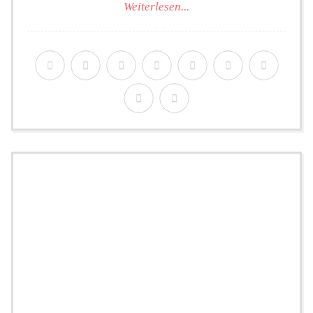
Weiterlesen...