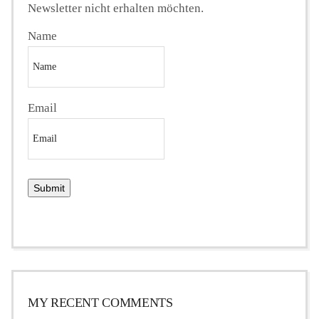
Newsletter nicht erhalten möchten.
Name
Email
MY RECENT COMMENTS