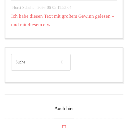
Horst Schulte |
2026-06-05 11:53:04
Ich habe diesen Text mit großem Gewinn gelesen –
und mit diesem etw...
Auch hier