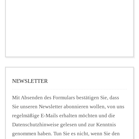
NEWSLETTER
Mit Absenden des Formulars bestätigen Sie, dass
Sie unseren Newsletter abonnieren wollen, von uns
regelmäßige E-Mails erhalten möchten und die
Datenschutzhinweise gelesen und zur Kenntnis
genommen haben. Tun Sie es nicht, wenn Sie den