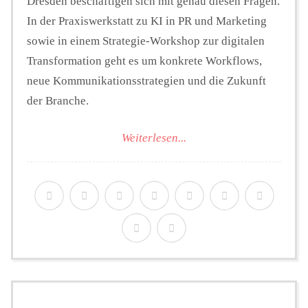
Dresden beschäftigen sich mit genau diesen Fragen.
In der Praxiswerkstatt zu KI in PR und Marketing
sowie in einem Strategie-Workshop zur digitalen
Transformation geht es um konkrete Workflows,
neue Kommunikationsstrategien und die Zukunft
der Branche.
Weiterlesen...