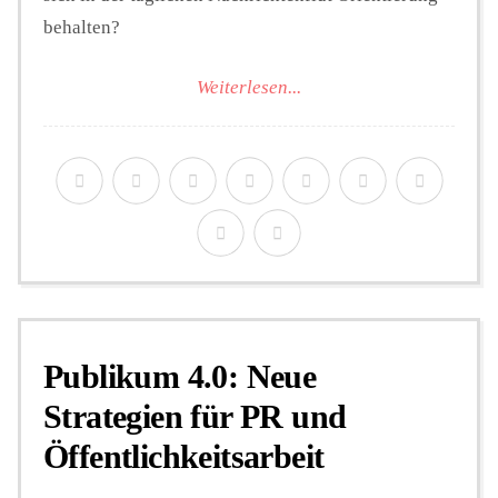
behalten?
Weiterlesen...
Publikum 4.0: Neue
Strategien für PR und
Öffentlichkeitsarbeit