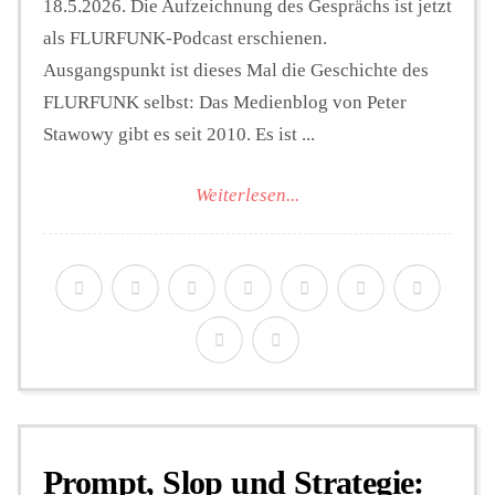
18.5.2026. Die Aufzeichnung des Gesprächs ist jetzt
als FLURFUNK-Podcast erschienen.
Ausgangspunkt ist dieses Mal die Geschichte des
FLURFUNK selbst: Das Medienblog von Peter
Stawowy gibt es seit 2010. Es ist ...
Weiterlesen...
Prompt, Slop und Strategie: