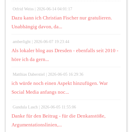
Otfrid Weiss |
2026-06-14 04:01:17
Dazu kann ich Christian Fischer nur gratulieren.
Unabhängig davon, da...
amberlight |
2026-06-07 19:23:44
Als lokaler blog aus Dresden - ebenfalls seit 2010 -
höre ich da gern...
Matthias Daberstiel |
2026-06-05 16:29:36
ich würde noch einen Aspekt hinzufügen. War
Social Media anfangs noc...
Gundula Lasch |
2026-06-05 11:55:06
Danke für den Beitrag - für die Denkanstöße,
Argumentationslinien,...