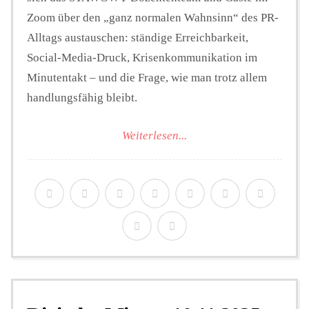
Zoom über den „ganz normalen Wahnsinn“ des PR-
Alltags austauschen: ständige Erreichbarkeit,
Social-Media-Druck, Krisenkommunikation im
Minutentakt – und die Frage, wie man trotz allem
handlungsfähig bleibt.
Weiterlesen...