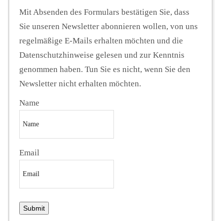
Mit Absenden des Formulars bestätigen Sie, dass
Sie unseren Newsletter abonnieren wollen, von uns
regelmäßige E-Mails erhalten möchten und die
Datenschutzhinweise gelesen und zur Kenntnis
genommen haben. Tun Sie es nicht, wenn Sie den
Newsletter nicht erhalten möchten.
Name
Email