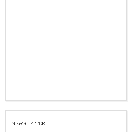
NEWSLETTER