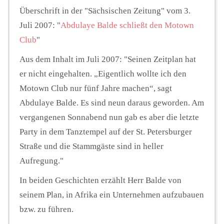
Überschrift in der "Sächsischen Zeitung" vom 3.
Juli 2007: "
Abdulaye Balde schließt den Motown
Club
"
Aus dem Inhalt im Juli 2007: "
Seinen Zeitplan hat
er nicht eingehalten. „Eigentlich wollte ich den
Motown Club nur fünf Jahre machen“, sagt
Abdulaye Balde. Es sind neun daraus geworden. Am
vergangenen Sonnabend nun gab es aber die letzte
Party in dem Tanztempel auf der St. Petersburger
Straße und die Stammgäste sind in heller
Aufregung.
"
In beiden Geschichten erzählt Herr Balde von
seinem Plan, in Afrika ein Unternehmen aufzubauen
bzw. zu führen.