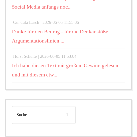
Social Media anfangs noc...
Gundula Lasch |
2026-06-05 11:55:06
Danke für den Beitrag - für die Denkanstöße,
Argumentationslinien,...
Horst Schulte |
2026-06-05 11:53:04
Ich habe diesen Text mit großem Gewinn gelesen –
und mit diesem etw...