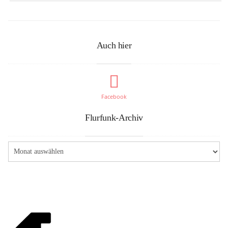
Auch hier
Facebook
Flurfunk-Archiv