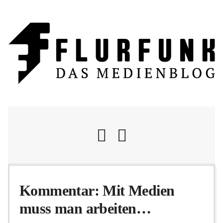
Nachrichten
Kommentar: Mit Medien
muss man arbeiten…
Flurschelte