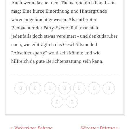
Auch wenn das bei dem Thema reichlich banal sein
mag: Eine kurze Einordnung und Hintergründe
wären angebracht gewesen. Als entfernter
Beobachter der Party-Szene fühlt man sich
jedenfalls doch etwas vereimert - und denkt darüber
nach, wie einträglich das Geschäftsmodell
"Abschiedsparty" wohl sein könnte und wie
hilfreich da gute Berichterstattung sein kann.
« Vorheriger Beitrag
Nächster Beitrag »