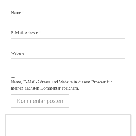
Name
*
E-Mail-Adresse
*
Website
Name, E-Mail-Adresse und Website in diesem Browser für
meinen nächsten Kommentar speichern.