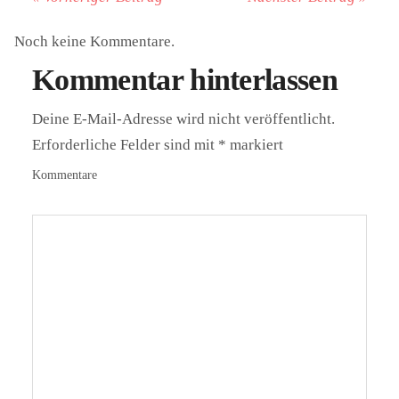
Noch keine Kommentare.
Kommentar hinterlassen
Deine E-Mail-Adresse wird nicht veröffentlicht.
Erforderliche Felder sind mit
*
markiert
Kommentare