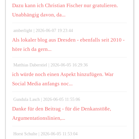
Dazu kann ich Christian Fischer nur gratulieren.
Unabhängig davon, da...
amberlight |
2026-06-07 19:23:44
Als lokaler blog aus Dresden - ebenfalls seit 2010 -
höre ich da gern...
Matthias Daberstiel |
2026-06-05 16:29:36
ich würde noch einen Aspekt hinzufügen. War
Social Media anfangs noc...
Gundula Lasch |
2026-06-05 11:55:06
Danke für den Beitrag - für die Denkanstöße,
Argumentationslinien,...
Horst Schulte |
2026-06-05 11:53:04