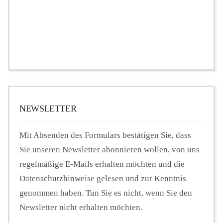
NEWSLETTER
Mit Absenden des Formulars bestätigen Sie, dass
Sie unseren Newsletter abonnieren wollen, von uns
regelmäßige E-Mails erhalten möchten und die
Datenschutzhinweise gelesen und zur Kenntnis
genommen haben. Tun Sie es nicht, wenn Sie den
Newsletter nicht erhalten möchten.