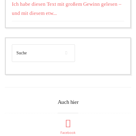
Ich habe diesen Text mit großem Gewinn gelesen –
und mit diesem etw...
Auch hier
Facebook