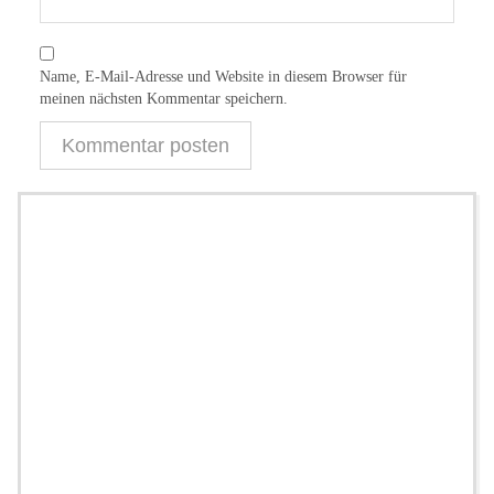
Name, E-Mail-Adresse und Website in diesem Browser für
meinen nächsten Kommentar speichern.