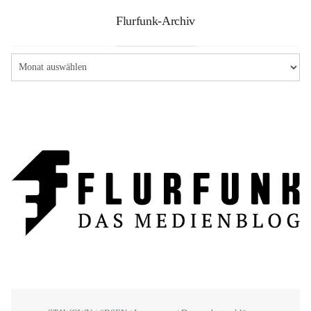
Flurfunk-Archiv