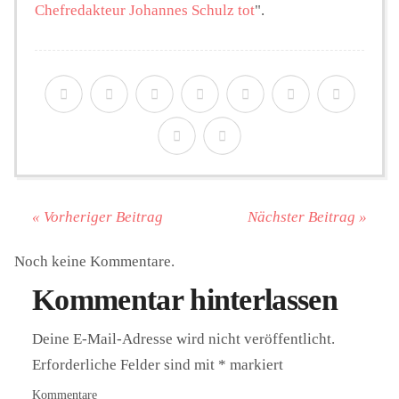
Chefredakteur Johannes Schulz tot
".
« Vorheriger Beitrag
Nächster Beitrag »
Noch keine Kommentare.
Kommentar hinterlassen
Deine E-Mail-Adresse wird nicht veröffentlicht.
Erforderliche Felder sind mit
*
markiert
Kommentare