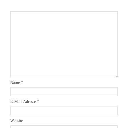
Name
*
E-Mail-Adresse
*
Website