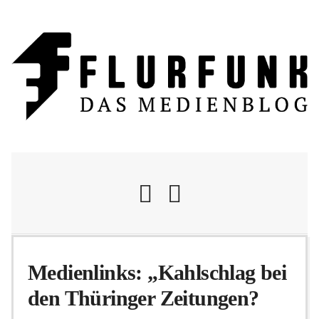
Nachrichten
Medienlinks: „Kahlschlag bei
den Thüringer Zeitungen?
Flurschelte