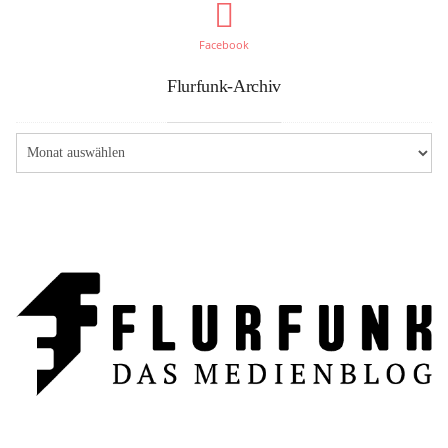
Facebook
Flurfunk-Archiv