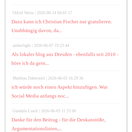
Otfrid Weiss |
2026-06-14 04:01:17
Dazu kann ich Christian Fischer nur gratulieren.
Unabhängig davon, da...
amberlight |
2026-06-07 19:23:44
Als lokaler blog aus Dresden - ebenfalls seit 2010 -
höre ich da gern...
Matthias Daberstiel |
2026-06-05 16:29:36
ich würde noch einen Aspekt hinzufügen. War
Social Media anfangs noc...
Gundula Lasch |
2026-06-05 11:55:06
Danke für den Beitrag - für die Denkanstöße,
Argumentationslinien,...