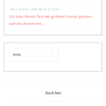
Horst Schulte |
2026-06-05 11:53:04
Ich habe diesen Text mit großem Gewinn gelesen –
und mit diesem etw...
Auch hier