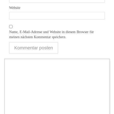
Website
Name, E-Mail-Adresse und Website in diesem Browser für
meinen nächsten Kommentar speichern.