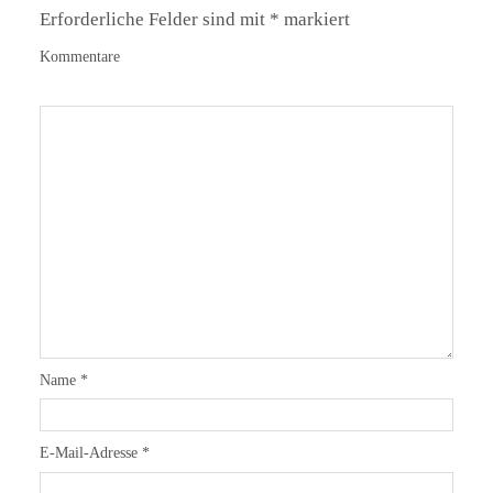
Erforderliche Felder sind mit
*
markiert
Kommentare
Name
*
E-Mail-Adresse
*