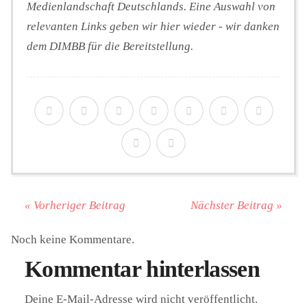
Medienlandschaft Deutschlands. Eine Auswahl von
relevanten Links geben wir hier wieder - wir danken
dem DIMBB für die Bereitstellung.
« Vorheriger Beitrag
Nächster Beitrag »
Noch keine Kommentare.
Kommentar hinterlassen
Deine E-Mail-Adresse wird nicht veröffentlicht.