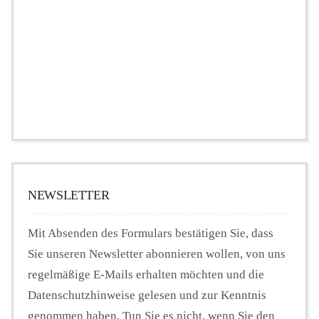
NEWSLETTER
Mit Absenden des Formulars bestätigen Sie, dass
Sie unseren Newsletter abonnieren wollen, von uns
regelmäßige E-Mails erhalten möchten und die
Datenschutzhinweise gelesen und zur Kenntnis
genommen haben. Tun Sie es nicht, wenn Sie den