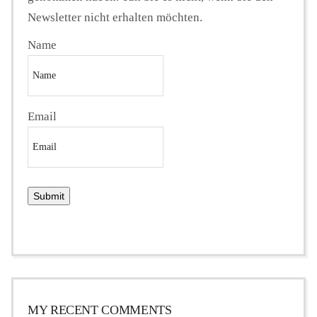
Newsletter nicht erhalten möchten.
Name
Email
MY RECENT COMMENTS