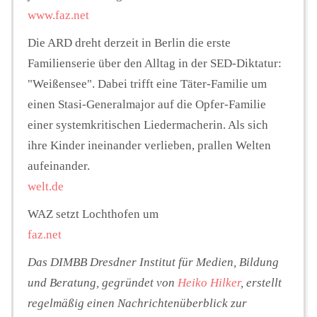
www.faz.net
Die ARD dreht derzeit in Berlin die erste
Familienserie über den Alltag in der SED-Diktatur:
"Weißensee". Dabei trifft eine Täter-Familie um
einen Stasi-Generalmajor auf die Opfer-Familie
einer systemkritischen Liedermacherin. Als sich
ihre Kinder ineinander verlieben, prallen Welten
aufeinander.
welt.de
WAZ setzt Lochthofen um
faz.net
Das DIMBB Dresdner Institut für Medien, Bildung
und Beratung, gegründet von
Heiko Hilker
, erstellt
regelmäßig einen Nachrichtenüberblick zur