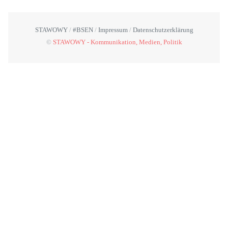
STAWOWY
#BSEN
Impressum
Datenschutzerklärung
©
STAWOWY - Kommunikation, Medien, Politik