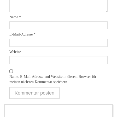
Name
*
E-Mail-Adresse
*
Website
Name, E-Mail-Adresse und Website in diesem Browser für
meinen nächsten Kommentar speichern.