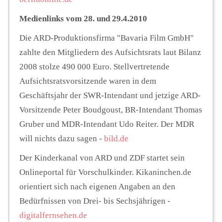
Medienlinks vom 28. und 29.4.2010
Die ARD-Produktionsfirma "Bavaria Film GmbH"
zahlte den Mitgliedern des Aufsichtsrats laut Bilanz
2008 stolze 490 000 Euro. Stellvertretende
Aufsichtsratsvorsitzende waren in dem
Geschäftsjahr der SWR-Intendant und jetzige ARD-
Vorsitzende Peter Boudgoust, BR-Intendant Thomas
Gruber und MDR-Intendant Udo Reiter. Der MDR
will nichts dazu sagen -
bild.de
Der Kinderkanal von ARD und ZDF startet sein
Onlineportal für Vorschulkinder. Kikaninchen.de
orientiert sich nach eigenen Angaben an den
Bedürfnissen von Drei- bis Sechsjährigen -
digitalfernsehen.de