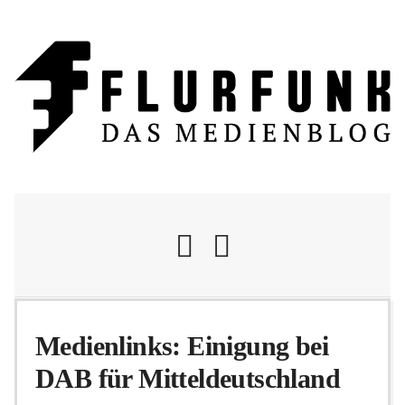
Nachrichten
Medienlinks: Einigung bei
DAB für Mitteldeutschland
Flurschelte