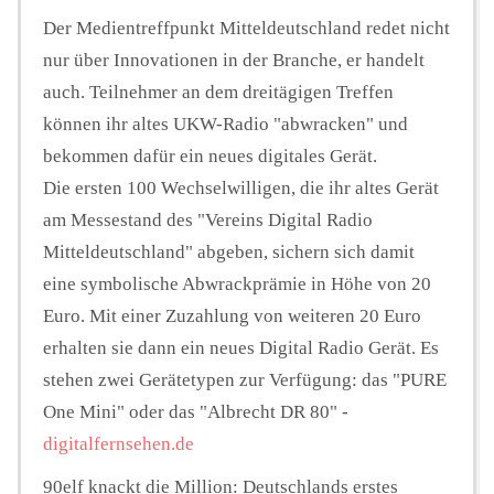
Der Medientreffpunkt Mitteldeutschland redet nicht
nur über Innovationen in der Branche, er handelt
auch. Teilnehmer an dem dreitägigen Treffen
können ihr altes UKW-Radio "abwracken" und
bekommen dafür ein neues digitales Gerät.
Die ersten 100 Wechselwilligen, die ihr altes Gerät
am Messestand des "Vereins Digital Radio
Mitteldeutschland" abgeben, sichern sich damit
eine symbolische Abwrackprämie in Höhe von 20
Euro. Mit einer Zuzahlung von weiteren 20 Euro
erhalten sie dann ein neues Digital Radio Gerät. Es
stehen zwei Gerätetypen zur Verfügung: das "PURE
One Mini" oder das "Albrecht DR 80" -
digitalfernsehen.de
90elf knackt die Million: Deutschlands erstes