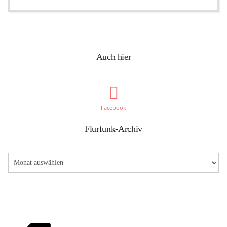
Auch hier
Facebook
Flurfunk-Archiv