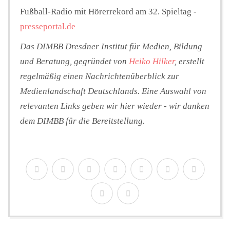
Fußball-Radio mit Hörerrekord am 32. Spieltag -
presseportal.de
Das DIMBB Dresdner Institut für Medien, Bildung
und Beratung, gegründet von
Heiko Hilker
, erstellt
regelmäßig einen Nachrichtenüberblick zur
Medienlandschaft Deutschlands. Eine Auswahl von
relevanten Links geben wir hier wieder - wir danken
dem DIMBB für die Bereitstellung.