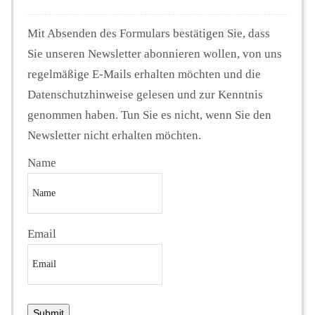
Mit Absenden des Formulars bestätigen Sie, dass
Sie unseren Newsletter abonnieren wollen, von uns
regelmäßige E-Mails erhalten möchten und die
Datenschutzhinweise gelesen und zur Kenntnis
genommen haben. Tun Sie es nicht, wenn Sie den
Newsletter nicht erhalten möchten.
Name
Email