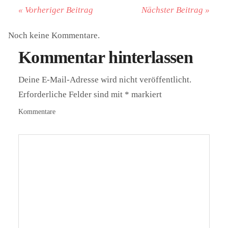
« Vorheriger Beitrag
Nächster Beitrag »
Noch keine Kommentare.
Kommentar hinterlassen
Deine E-Mail-Adresse wird nicht veröffentlicht.
Erforderliche Felder sind mit
*
markiert
Kommentare