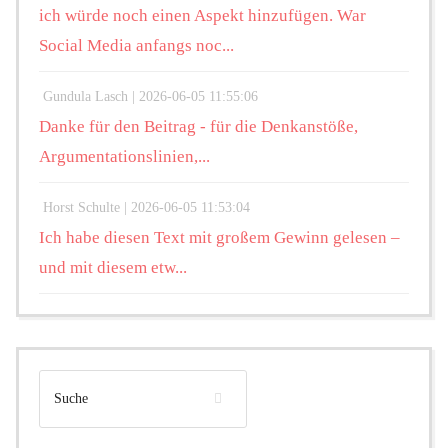
ich würde noch einen Aspekt hinzufügen. War
Social Media anfangs noc...
Gundula Lasch |
2026-06-05 11:55:06
Danke für den Beitrag - für die Denkanstöße,
Argumentationslinien,...
Horst Schulte |
2026-06-05 11:53:04
Ich habe diesen Text mit großem Gewinn gelesen –
und mit diesem etw...