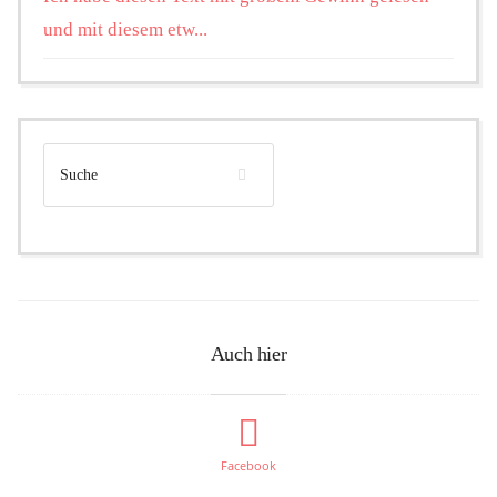
und mit diesem etw...
Auch hier
Facebook