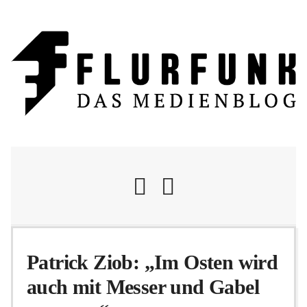
Nachrichten
Patrick Ziob: „Im Osten wird
auch mit Messer und Gabel
Flurschelte