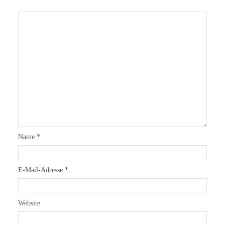
Name
*
E-Mail-Adresse
*
Website