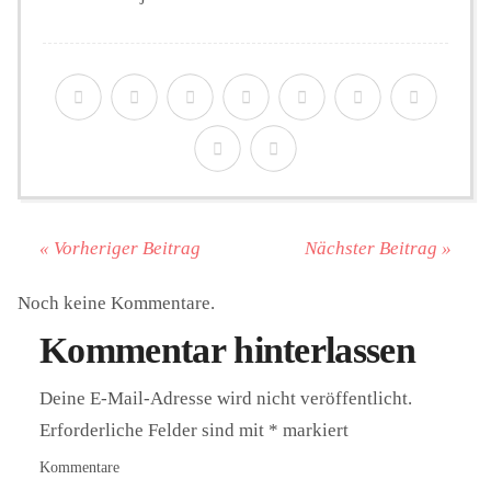
« Vorheriger Beitrag
Nächster Beitrag »
Noch keine Kommentare.
Kommentar hinterlassen
Deine E-Mail-Adresse wird nicht veröffentlicht.
Erforderliche Felder sind mit
*
markiert
Kommentare