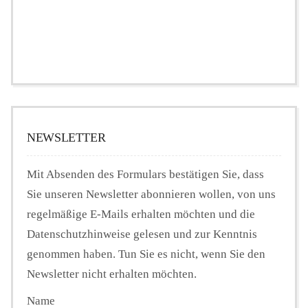
NEWSLETTER
Mit Absenden des Formulars bestätigen Sie, dass
Sie unseren Newsletter abonnieren wollen, von uns
regelmäßige E-Mails erhalten möchten und die
Datenschutzhinweise gelesen und zur Kenntnis
genommen haben. Tun Sie es nicht, wenn Sie den
Newsletter nicht erhalten möchten.
Name