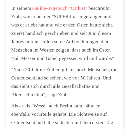
In seinem
Online-Tagebuch "Ostlust"
beschreibt
Ziob, wie er bei der "SUPERillu" angefangen und
was er erlebt hat und wie er den Osten heute sieht.
Zuerst händisch geschrieben und seit Juni diesen
Jahres online, sollen seine Aufzeichnungen den
Menschen im Westen zeigen, dass auch im Osten
"mit Messer und Gabel gegessen wird und wurde."
"Nach 20 Jahren Einheit gibt es noch Menschen, die
Ostdeutschland so sehen, wie vor 50 Jahren. Und
das zieht sich durch alle Gesellschafts- und
Altersschichten", sagt Ziob.
Als er als "Wessi" nach Berlin kam, hätte er
ebenfalls Vorurteile gehabt. Die Sichtweise auf
Ostdeutschland habe sich aber mit dem ersten Tag