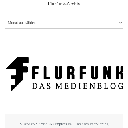
Flurfunk-Archiv
STAWOWY
#BSEN
Impressum
Datenschutzerklärung