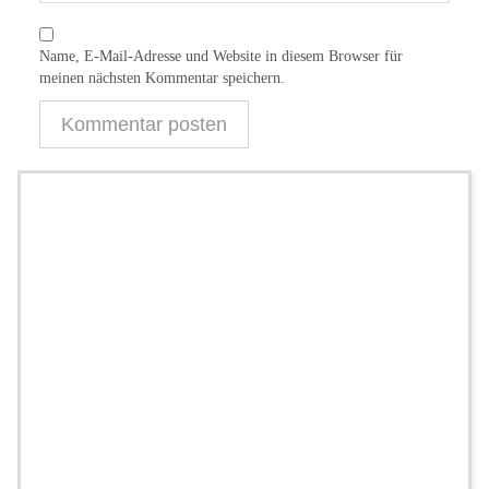
Name, E-Mail-Adresse und Website in diesem Browser für
meinen nächsten Kommentar speichern.