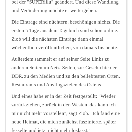
bei der "SUPERillu" geändert. Und diese Wandlung
und Veränderung möchte er weitergeben.
Die Einträge sind nüchtern, beschönigen nichts. Die
ersten 5 Tage aus dem Tagebuch sind schon online.
Ziob will die nächsten Einträge dann einmal
wöchentlich veröffentlichen, von damals bis heute.
Außerdem sammelt er auf seiner Seite Links zu
anderen Seiten im Netz. Seiten, zur Geschichte der
DDR, zu den Medien und zu den beliebtesten Orten,
Restaurants und Ausflugszielen des Ostens.
Und eines habe er in der Zeit festgestellt: "Wieder
zurückziehen, zurück in den Westen, das kann ich
mir nicht mehr vorstellen", sagt Ziob. "Ich fand eine
neue Heimat, die mich zunächst faszinierte, später
fesselte und jetzt nicht mehr loslässt."