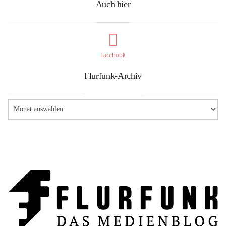
Auch hier
Facebook
Flurfunk-Archiv