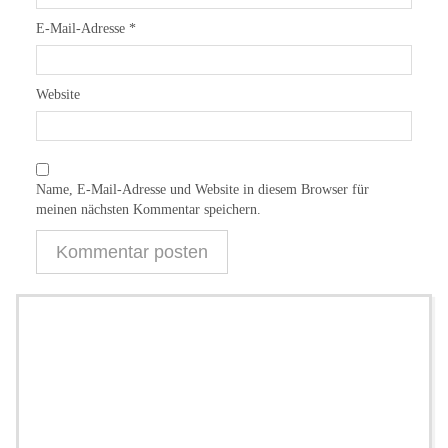
E-Mail-Adresse
*
Website
Name, E-Mail-Adresse und Website in diesem Browser für
meinen nächsten Kommentar speichern.