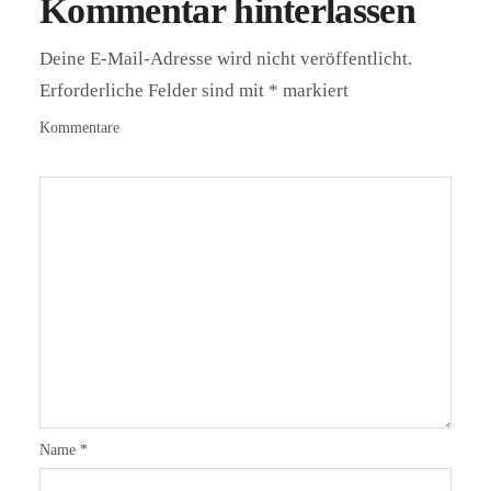
Kommentar hinterlassen
Deine E-Mail-Adresse wird nicht veröffentlicht.
Erforderliche Felder sind mit
*
markiert
Kommentare
Name
*