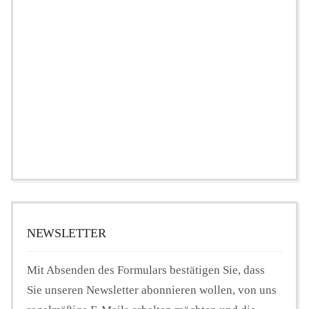
NEWSLETTER
Mit Absenden des Formulars bestätigen Sie, dass
Sie unseren Newsletter abonnieren wollen, von uns