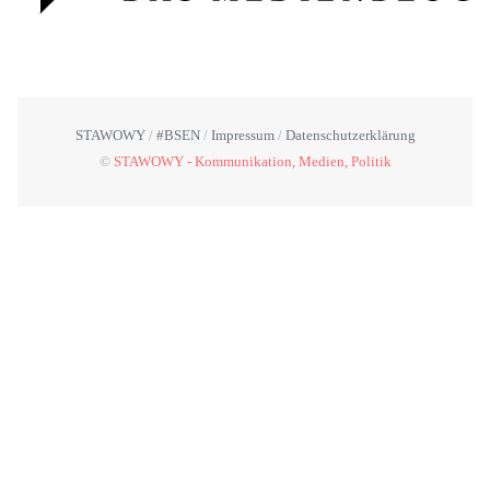
STAWOWY
#BSEN
Impressum
Datenschutzerklärung
©
STAWOWY - Kommunikation, Medien, Politik