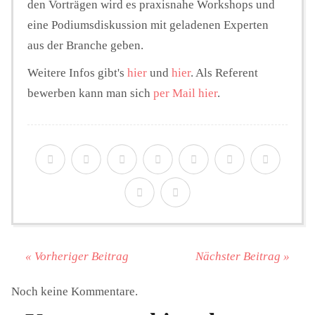
den Vorträgen wird es praxisnahe Workshops und
eine Podiumsdiskussion mit geladenen Experten
aus der Branche geben.
Weitere Infos gibt's
hier
und
hier
. Als Referent
bewerben kann man sich
per Mail hier
.
« Vorheriger Beitrag
Nächster Beitrag »
Noch keine Kommentare.