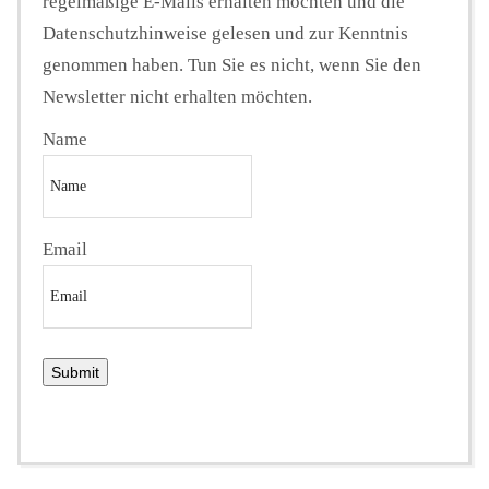
regelmäßige E-Mails erhalten möchten und die
Datenschutzhinweise gelesen und zur Kenntnis
genommen haben. Tun Sie es nicht, wenn Sie den
Newsletter nicht erhalten möchten.
Name
Email