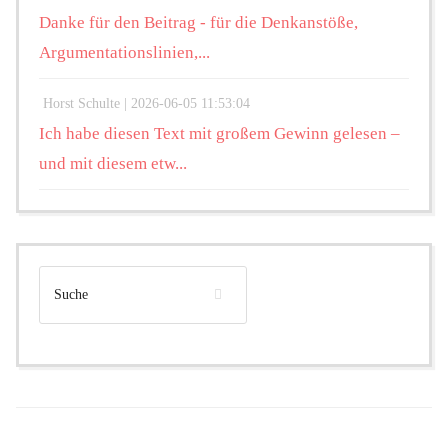
Danke für den Beitrag - für die Denkanstöße,
Argumentationslinien,...
Horst Schulte |
2026-06-05 11:53:04
Ich habe diesen Text mit großem Gewinn gelesen –
und mit diesem etw...