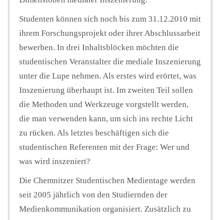
Studenten können sich noch bis zum 31.12.2010 mit
ihrem Forschungsprojekt oder ihrer Abschlussarbeit
bewerben.
In drei Inhaltsblöcken möchten die
studentischen Veranstalter die mediale Inszenierung
unter die Lupe nehmen. Als erstes wird erörtet, was
Inszenierung überhaupt ist. Im zweiten Teil sollen
die Methoden und Werkzeuge vorgstellt werden,
die man verwenden kann, um sich ins rechte Licht
zu rücken. Als letztes beschäftigen sich die
studentischen Referenten mit der Frage: Wer und
was wird inszeniert?
Die Chemnitzer Studentischen Medientage werden
seit 2005 jährlich von den Studiernden der
Medienkommunikation organisiert. Zusätzlich zu