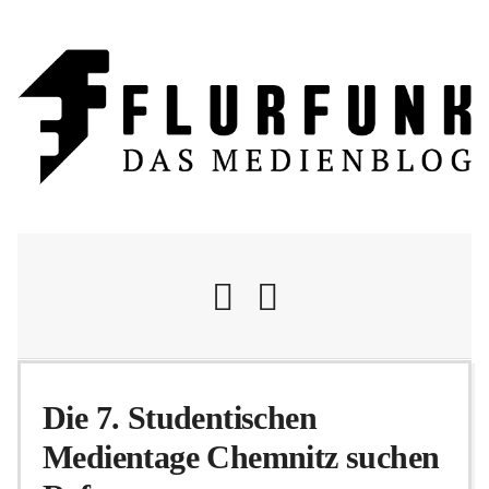
Nachrichten
Die 7. Studentischen
Medientage Chemnitz suchen
Flurschelte