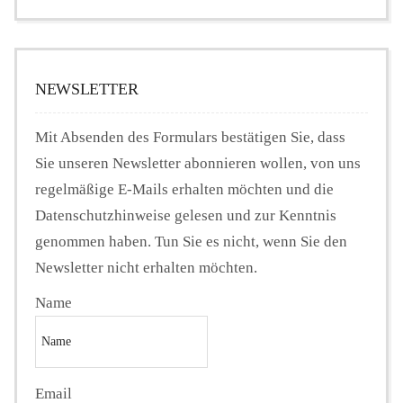
NEWSLETTER
Mit Absenden des Formulars bestätigen Sie, dass
Sie unseren Newsletter abonnieren wollen, von uns
regelmäßige E-Mails erhalten möchten und die
Datenschutzhinweise gelesen und zur Kenntnis
genommen haben. Tun Sie es nicht, wenn Sie den
Newsletter nicht erhalten möchten.
Name
Email