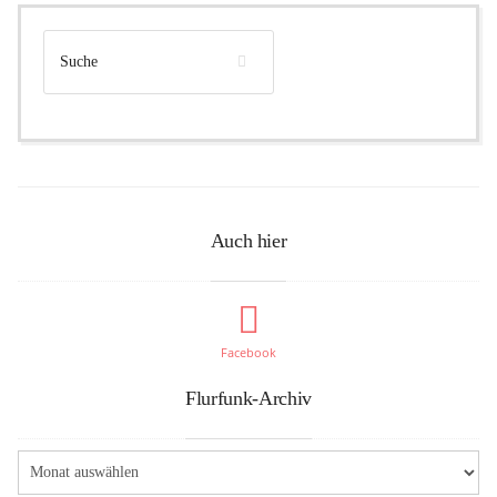
Auch hier
Facebook
Flurfunk-Archiv