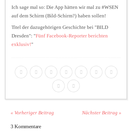
Ich sage mal so: Die App hätten wir mal zu #WSEN
auf dem Schirm (Bild-Schirm?) haben sollen!
Titel der dazugehörigen Geschichte bei "BILD
Dresden": "
Fünf Facebook-Reporter berichten
exklusiv!
"
« Vorheriger Beitrag
Nächster Beitrag »
3 Kommentare