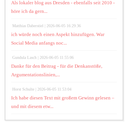
Als lokaler blog aus Dresden - ebenfalls seit 2010 -
höre ich da gern...
Matthias Daberstiel |
2026-06-05 16:29:36
ich würde noch einen Aspekt hinzufügen. War
Social Media anfangs noc...
Gundula Lasch |
2026-06-05 11:55:06
Danke für den Beitrag - für die Denkanstöße,
Argumentationslinien,...
Horst Schulte |
2026-06-05 11:53:04
Ich habe diesen Text mit großem Gewinn gelesen –
und mit diesem etw...