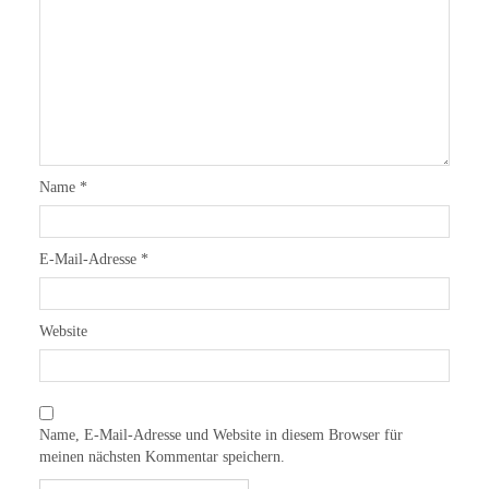
Name
*
E-Mail-Adresse
*
Website
Name, E-Mail-Adresse und Website in diesem Browser für
meinen nächsten Kommentar speichern.