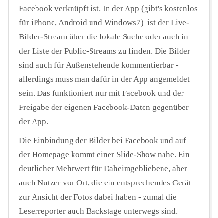
Facebook verknüpft ist. In der App (gibt's kostenlos
für iPhone, Android und Windows7) ist der Live-
Bilder-Stream über die lokale Suche oder auch in
der Liste der Public-Streams zu finden. Die Bilder
sind auch für Außenstehende kommentierbar -
allerdings muss man dafür in der App angemeldet
sein. Das funktioniert nur mit Facebook und der
Freigabe der eigenen Facebook-Daten gegenüber
der App.
Die Einbindung der Bilder bei Facebook und auf
der Homepage kommt einer Slide-Show nahe. Ein
deutlicher Mehrwert für Daheimgebliebene, aber
auch Nutzer vor Ort, die ein entsprechendes Gerät
zur Ansicht der Fotos dabei haben - zumal die
Leserreporter auch Backstage unterwegs sind.