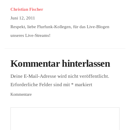
Christian Fischer
Juni 12, 2011
Respekt, liebe Flurfunk-Kollegen, für das Live-Blogen
unseres Live-Streams!
Kommentar hinterlassen
Deine E-Mail-Adresse wird nicht veröffentlicht.
Erforderliche Felder sind mit
*
markiert
Kommentare