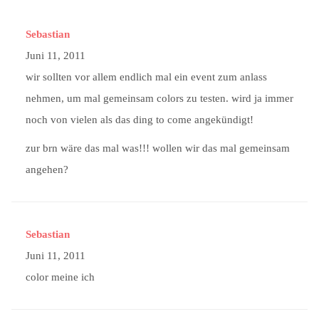
Sebastian
Juni 11, 2011
wir sollten vor allem endlich mal ein event zum anlass
nehmen, um mal gemeinsam colors zu testen. wird ja immer
noch von vielen als das ding to come angekündigt!
zur brn wäre das mal was!!! wollen wir das mal gemeinsam
angehen?
Sebastian
Juni 11, 2011
color meine ich