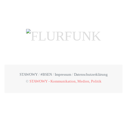
STAWOWY
#BSEN
Impressum
Datenschutzerklärung
©
STAWOWY - Kommunikation, Medien, Politik