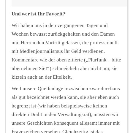
Und wer ist Ihr Favorit?
Wir haben uns in den vergangenen Tagen und
Wochen bewusst zurückgehalten und den Damen
und Herren den Vortritt gelassen, die professionell
mit Medienjournalismus ihr Geld verdienen.
Kommentare wie der oben zitierte („Flurfunk – bitte
übernehmen Sie!“) schmeicheln aber nicht nur, sie
kitzeln auch an der Eitelkeit.
Weil unsere Quellenlage inzwischen zwar durchaus
als gut bezeichnet werden kann, sie aber eben auch
begrenzt ist (wir haben beispielsweise keinen
direkten Draht in den Verwaltungsrat), müssten wir
unsere Geschichten konsequent allesamt immer mit
Fragezeichen versehen. Gleichzeitig ist das