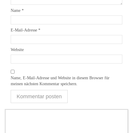
Name
*
E-Mail-Adresse
*
Website
Name, E-Mail-Adresse und Website in diesem Browser für
meinen nächsten Kommentar speichern.