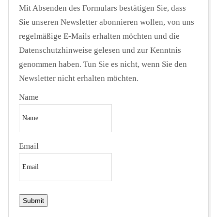
Mit Absenden des Formulars bestätigen Sie, dass
Sie unseren Newsletter abonnieren wollen, von uns
regelmäßige E-Mails erhalten möchten und die
Datenschutzhinweise gelesen und zur Kenntnis
genommen haben. Tun Sie es nicht, wenn Sie den
Newsletter nicht erhalten möchten.
Name
Email