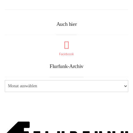
Auch hier
Facebook
Flurfunk-Archiv