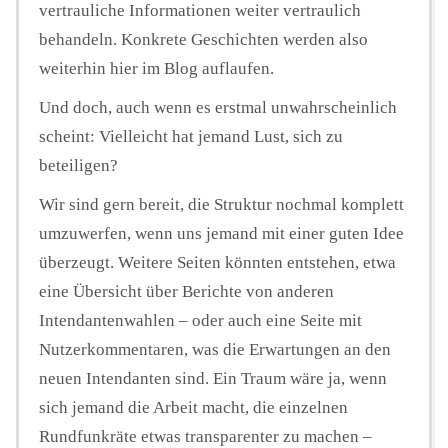
vertrauliche Informationen weiter vertraulich
behandeln. Konkrete Geschichten werden also
weiterhin hier im Blog auflaufen.
Und doch, auch wenn es erstmal unwahrscheinlich
scheint: Vielleicht hat jemand Lust, sich zu
beteiligen?
Wir sind gern bereit, die Struktur nochmal komplett
umzuwerfen, wenn uns jemand mit einer guten Idee
überzeugt. Weitere Seiten könnten entstehen, etwa
eine Übersicht über Berichte von anderen
Intendantenwahlen – oder auch eine Seite mit
Nutzerkommentaren, was die Erwartungen an den
neuen Intendanten sind. Ein Traum wäre ja, wenn
sich jemand die Arbeit macht, die einzelnen
Rundfunkräte etwas transparenter zu machen –