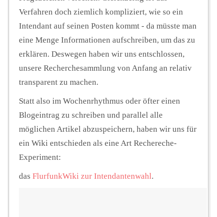
Verfahren doch ziemlich kompliziert, wie so ein
Intendant auf seinen Posten kommt - da müsste man
eine Menge Informationen aufschreiben, um das zu
erklären. Deswegen haben wir uns entschlossen,
unsere Recherchesammlung von Anfang an relativ
transparent zu machen.
Statt also im Wochenrhythmus oder öfter einen
Blogeintrag zu schreiben und parallel alle
möglichen Artikel abzuspeichern, haben wir uns für
ein Wiki entschieden als eine Art Rechereche-
Experiment:
das
FlurfunkWiki zur Intendantenwahl
.