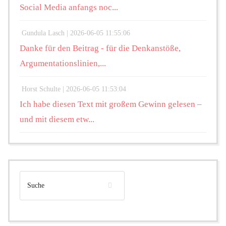
Social Media anfangs noc...
Gundula Lasch |
2026-06-05 11:55:06
Danke für den Beitrag - für die Denkanstöße,
Argumentationslinien,...
Horst Schulte |
2026-06-05 11:53:04
Ich habe diesen Text mit großem Gewinn gelesen –
und mit diesem etw...