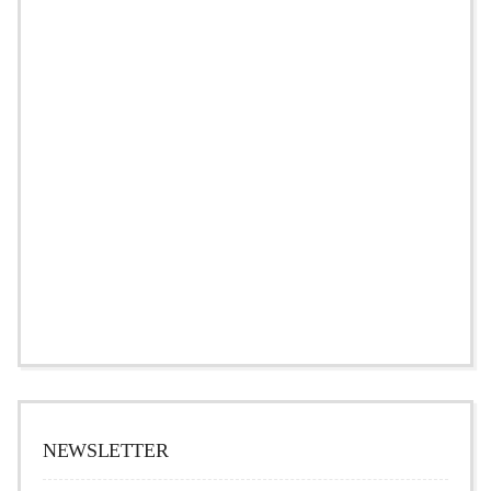
NEWSLETTER