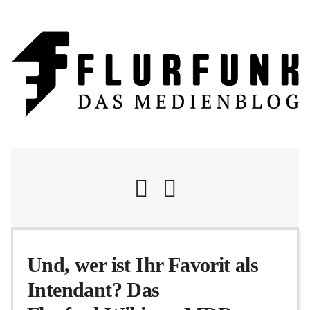
Nachrichten
Und, wer ist Ihr Favorit als
Intendant? Das
Flurschelte