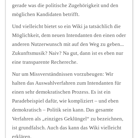
gerade was die politische Zugehörigkeit und den
möglichen Kandidaten betrifft.
Und vielleicht bietet so ein Wiki ja tatsächlich die
Möglichkeit, dem neuen Intendanten den einen oder
anderen Nutzerwunsch mit auf den Weg zu geben...
Zukunftsmusik? Naiv? Na gut, dann ist es eben nur
eine transparente Rechereche.
Nur um Missverständnissen vorzubeugen: Wir
halten das Auswahlverfahren zum Intendanten für
einen sehr demokratischen Prozess. Es ist ein
Paradebeispiel dafür, wie kompliziert – und eben
demokratisch – Politik sein kann. Das gesamte
Verfahren als „einziges Geklüngel“ zu bezeichnen,
ist grundfalsch. Auch das kann das Wiki vielleicht
erklären.