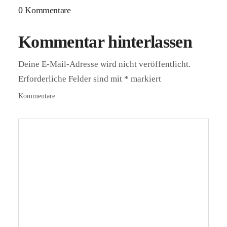
0 Kommentare
Kommentar hinterlassen
Deine E-Mail-Adresse wird nicht veröffentlicht.
Erforderliche Felder sind mit
*
markiert
Kommentare