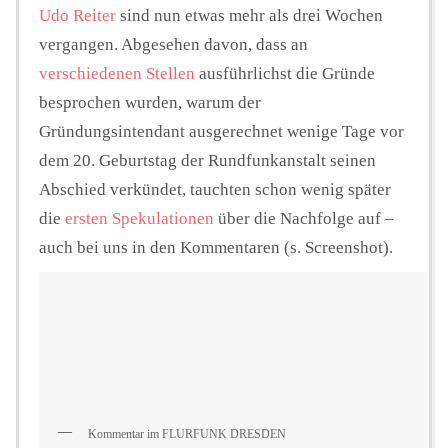
Udo Reiter
sind nun etwas mehr als drei Wochen
vergangen. Abgesehen davon, dass an
verschiedenen Stellen
ausführlichst die Gründe
besprochen wurden, warum der
Gründungsintendant ausgerechnet wenige Tage vor
dem 20. Geburtstag der Rundfunkanstalt seinen
Abschied verkündet, tauchten schon wenig später
die
ersten
Spekulationen
über die Nachfolge auf –
auch bei uns in den Kommentaren (s. Screenshot).
Kommentar im FLURFUNK DRESDEN