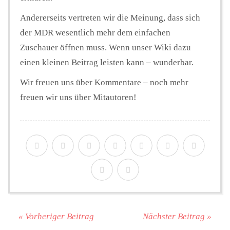
Andererseits vertreten wir die Meinung, dass sich
der MDR wesentlich mehr dem einfachen
Zuschauer öffnen muss. Wenn unser Wiki dazu
einen kleinen Beitrag leisten kann – wunderbar.
Wir freuen uns über Kommentare – noch mehr
freuen wir uns über Mitautoren!
« Vorheriger Beitrag
Nächster Beitrag »