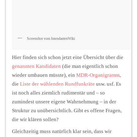
Screenshot vom IntendantenWiki
Hier finden sich schon jetzt eine Übersicht über die
genannten Kandidaten
(die man eigentlich schon
wieder umbauen müsste), ein
MDR-Organigramm
,
die
Liste der wählenden Rundfunkräte
usw. usf. Es
ist noch alles ziemlich rudimentär und – so
zumindest unsere eigene Wahrnehmung – in der
Struktur zu unübersichtlich. Gibt es offene Fragen,
die wir klären sollen?
Gleichzeitig muss natürlich klar sein, dass wir