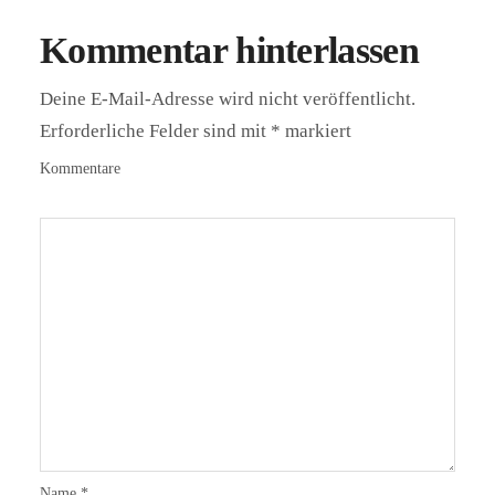
Kommentar hinterlassen
Deine E-Mail-Adresse wird nicht veröffentlicht.
Erforderliche Felder sind mit
*
markiert
Kommentare
Name
*