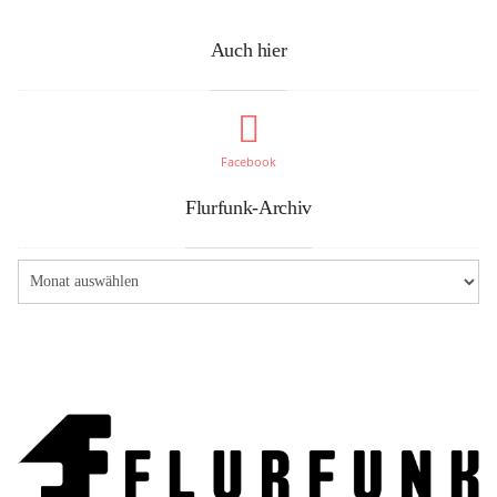
Auch hier
Facebook
Flurfunk-Archiv