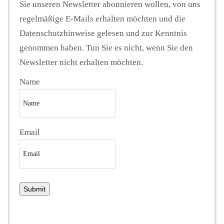
Sie unseren Newsletter abonnieren wollen, von uns
regelmäßige E-Mails erhalten möchten und die
Datenschutzhinweise gelesen und zur Kenntnis
genommen haben. Tun Sie es nicht, wenn Sie den
Newsletter nicht erhalten möchten.
Name
Email