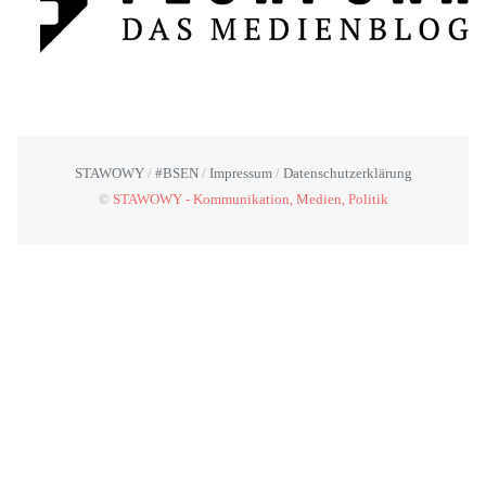
STAWOWY
#BSEN
Impressum
Datenschutzerklärung
©
STAWOWY - Kommunikation, Medien, Politik