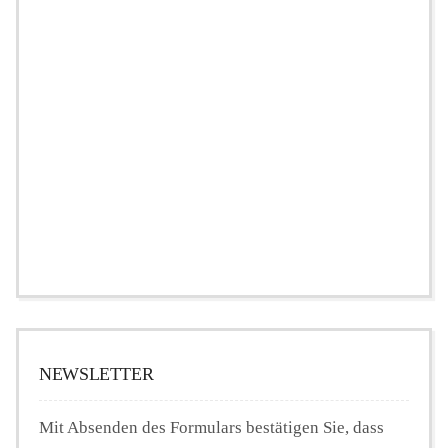
NEWSLETTER
Mit Absenden des Formulars bestätigen Sie, dass