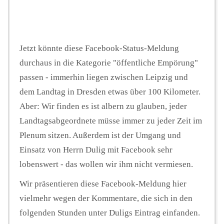
Jetzt könnte diese Facebook-Status-Meldung
durchaus in die Kategorie "öffentliche Empörung"
passen - immerhin liegen zwischen Leipzig und
dem Landtag in Dresden etwas über 100 Kilometer.
Aber: Wir finden es ist albern zu glauben, jeder
Landtagsabgeordnete müsse immer zu jeder Zeit im
Plenum sitzen. Außerdem ist der Umgang und
Einsatz von Herrn Dulig mit Facebook sehr
lobenswert - das wollen wir ihm nicht vermiesen.
Wir präsentieren diese Facebook-Meldung hier
vielmehr wegen der Kommentare, die sich in den
folgenden Stunden unter Duligs Eintrag einfanden.