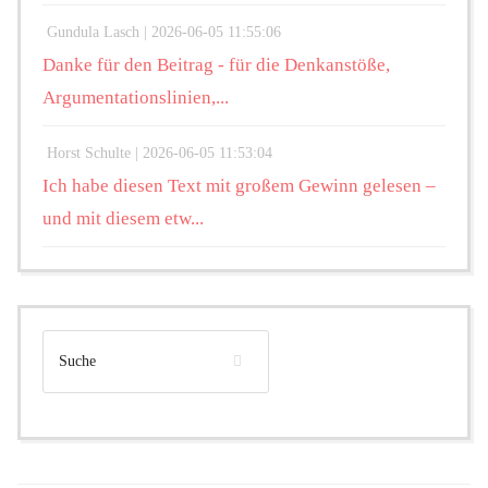
Gundula Lasch |
2026-06-05 11:55:06
Danke für den Beitrag - für die Denkanstöße,
Argumentationslinien,...
Horst Schulte |
2026-06-05 11:53:04
Ich habe diesen Text mit großem Gewinn gelesen –
und mit diesem etw...