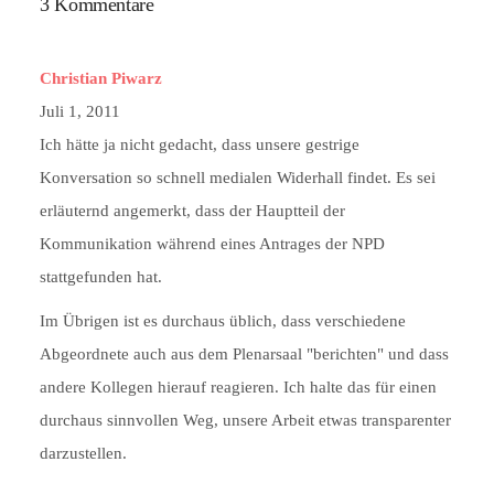
3 Kommentare
Christian Piwarz
Juli 1, 2011
Ich hätte ja nicht gedacht, dass unsere gestrige
Konversation so schnell medialen Widerhall findet. Es sei
erläuternd angemerkt, dass der Hauptteil der
Kommunikation während eines Antrages der NPD
stattgefunden hat.
Im Übrigen ist es durchaus üblich, dass verschiedene
Abgeordnete auch aus dem Plenarsaal "berichten" und dass
andere Kollegen hierauf reagieren. Ich halte das für einen
durchaus sinnvollen Weg, unsere Arbeit etwas transparenter
darzustellen.