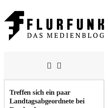
Nachrichten
Treffen sich ein paar
Landtagsabgeordnete bei
Flurschelte