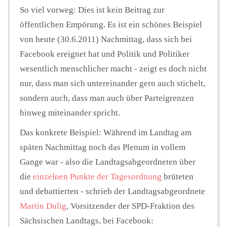
So viel vorweg: Dies ist kein Beitrag zur
öffentlichen Empörung. Es ist ein schönes Beispiel
von heute (30.6.2011) Nachmittag, dass sich bei
Facebook ereignet hat und Politik und Politiker
wesentlich menschlicher macht - zeigt es doch nicht
nur, dass man sich untereinander gern auch stichelt,
sondern auch, dass man auch über Parteigrenzen
hinweg miteinander spricht.
Das konkrete Beispiel: Während im Landtag am
späten Nachmittag noch das Plenum in vollem
Gange war - also die Landtagsabgeordneten über
die
einzelnen Punkte der Tagesordnung
brüteten
und debattierten - schrieb der Landtagsabgeordnete
Martin Dulig
, Vorsitzender der SPD-Fraktion des
Sächsischen Landtags, bei Facebook: