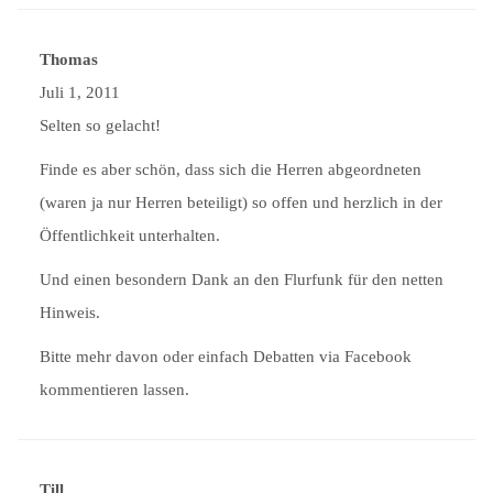
Thomas
Juli 1, 2011
Selten so gelacht!
Finde es aber schön, dass sich die Herren abgeordneten
(waren ja nur Herren beteiligt) so offen und herzlich in der
Öffentlichkeit unterhalten.
Und einen besondern Dank an den Flurfunk für den netten
Hinweis.
Bitte mehr davon oder einfach Debatten via Facebook
kommentieren lassen.
Till