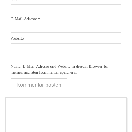
E-Mail-Adresse
*
Website
Name, E-Mail-Adresse und Website in diesem Browser für
meinen nächsten Kommentar speichern.