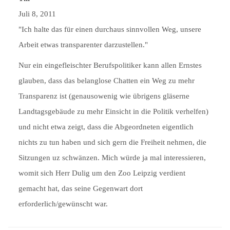
Juli 8, 2011
"Ich halte das für einen durchaus sinnvollen Weg, unsere
Arbeit etwas transparenter darzustellen."
Nur ein eingefleischter Berufspolitiker kann allen Ernstes
glauben, dass das belanglose Chatten ein Weg zu mehr
Transparenz ist (genausowenig wie übrigens gläserne
Landtagsgebäude zu mehr Einsicht in die Politik verhelfen)
und nicht etwa zeigt, dass die Abgeordneten eigentlich
nichts zu tun haben und sich gern die Freiheit nehmen, die
Sitzungen uz schwänzen. Mich würde ja mal interessieren,
womit sich Herr Dulig um den Zoo Leipzig verdient
gemacht hat, das seine Gegenwart dort
erforderlich/gewünscht war.