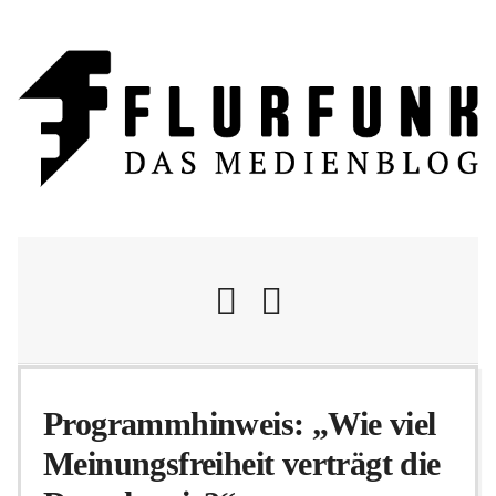
Nachrichten
Programmhinweis: „Wie viel
Meinungsfreiheit verträgt die
Flurschelte