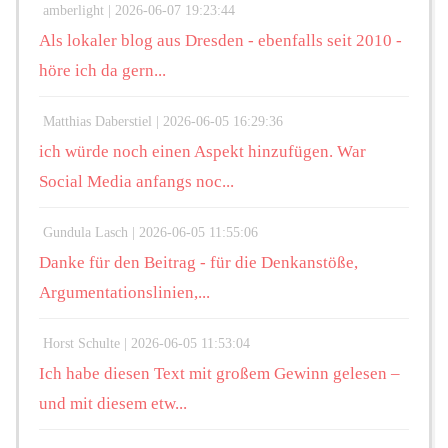
amberlight |
2026-06-07 19:23:44
Als lokaler blog aus Dresden - ebenfalls seit 2010 -
höre ich da gern...
Matthias Daberstiel |
2026-06-05 16:29:36
ich würde noch einen Aspekt hinzufügen. War
Social Media anfangs noc...
Gundula Lasch |
2026-06-05 11:55:06
Danke für den Beitrag - für die Denkanstöße,
Argumentationslinien,...
Horst Schulte |
2026-06-05 11:53:04
Ich habe diesen Text mit großem Gewinn gelesen –
und mit diesem etw...