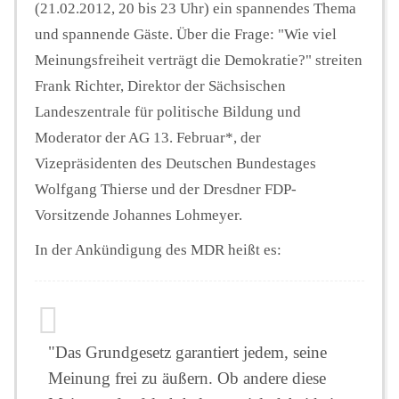
(21.02.2012, 20 bis 23 Uhr) ein spannendes Thema
und spannende Gäste. Über die Frage: "Wie viel
Meinungsfreiheit verträgt die Demokratie?" streiten
Frank Richter, Direktor der Sächsischen
Landeszentrale für politische Bildung und
Moderator der AG 13. Februar*, der
Vizepräsidenten des Deutschen Bundestages
Wolfgang Thierse und der Dresdner FDP-
Vorsitzende Johannes Lohmeyer.
In der Ankündigung des MDR heißt es:
"Das Grundgesetz garantiert jedem, seine
Meinung frei zu äußern. Ob andere diese