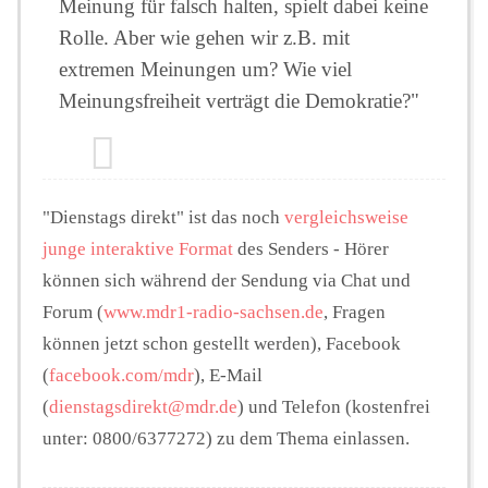
Meinung für falsch halten, spielt dabei keine
Rolle. Aber wie gehen wir z.B. mit
extremen Meinungen um? Wie viel
Meinungsfreiheit verträgt die Demokratie?"
"Dienstags direkt" ist das noch
vergleichsweise
junge interaktive Format
des Senders - Hörer
können sich während der Sendung via Chat und
Forum (
www.mdr1-radio-sachsen.de
, Fragen
können jetzt schon gestellt werden), Facebook
(
facebook.com/mdr
), E-Mail
(
dienstagsdirekt@mdr.de
) und Telefon (kostenfrei
unter: 0800/6377272) zu dem Thema einlassen.