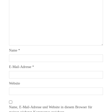
Name
*
E-Mail-Adresse
*
Website
Name, E-Mail-Adresse und Website in diesem Browser für