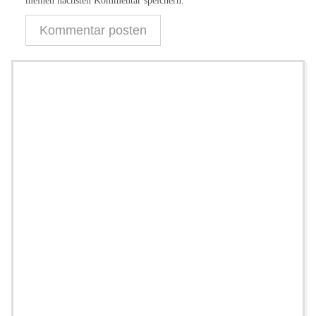
meinen nächsten Kommentar speichern.