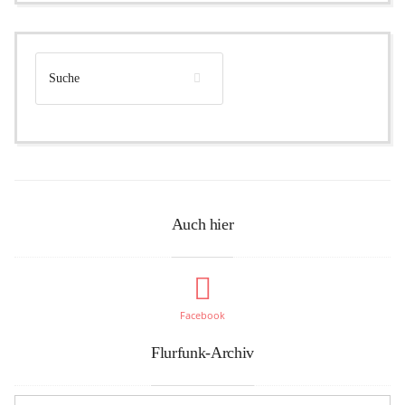
Auch hier
Facebook
Flurfunk-Archiv