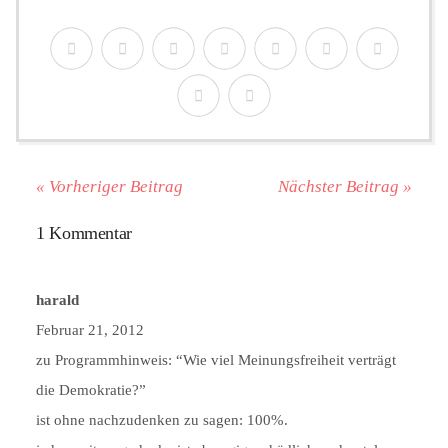
« Vorheriger Beitrag
Nächster Beitrag »
1 Kommentar
harald
Februar 21, 2012
zu Programmhinweis: “Wie viel Meinungsfreiheit verträgt
die Demokratie?”
ist ohne nachzudenken zu sagen: 100%.