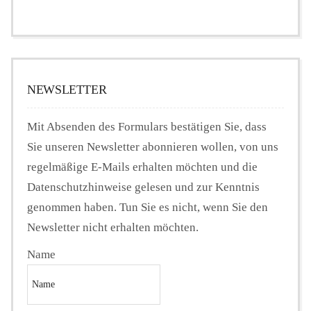
NEWSLETTER
Mit Absenden des Formulars bestätigen Sie, dass
Sie unseren Newsletter abonnieren wollen, von uns
regelmäßige E-Mails erhalten möchten und die
Datenschutzhinweise gelesen und zur Kenntnis
genommen haben. Tun Sie es nicht, wenn Sie den
Newsletter nicht erhalten möchten.
Name