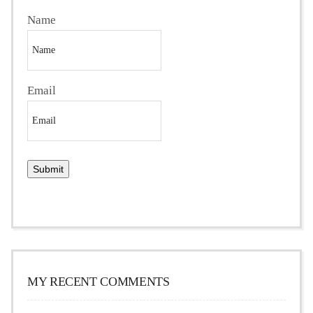
Name
Email
MY RECENT COMMENTS