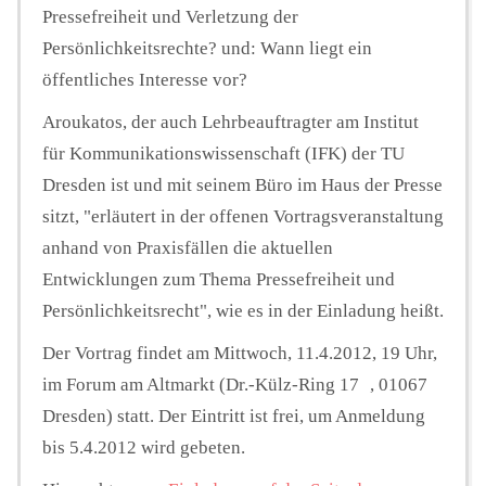
Pressefreiheit und Verletzung der
Persönlichkeitsrechte? und: Wann liegt ein
öffentliches Interesse vor?
Aroukatos, der auch Lehrbeauftragter am Institut
für Kommunikationswissenschaft (IFK) der TU
Dresden ist und mit seinem Büro im Haus der Presse
sitzt, "erläutert in der offenen Vortragsveranstaltung
anhand von Praxisfällen die aktuellen
Entwicklungen zum Thema Pressefreiheit und
Persönlichkeitsrecht", wie es in der Einladung heißt.
Der Vortrag findet am Mittwoch, 11.4.2012, 19 Uhr,
im Forum am Altmarkt (Dr.-Külz-Ring 17 , 01067
Dresden) statt. Der Eintritt ist frei, um Anmeldung
bis 5.4.2012 wird gebeten.