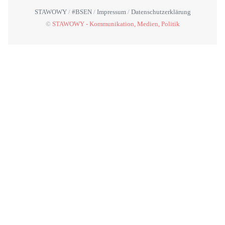
STAWOWY
#BSEN
Impressum
Datenschutzerklärung
©
STAWOWY - Kommunikation, Medien, Politik