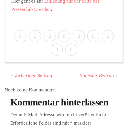
Hier geht es zur
Einladung auf der Seite des
Presseclub Dresden
.
« Vorheriger Beitrag
Nächster Beitrag »
Noch keine Kommentare.
Kommentar hinterlassen
Deine E-Mail-Adresse wird nicht veröffentlicht.
Erforderliche Felder sind mit
*
markiert