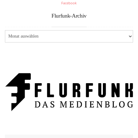
Facebook
Flurfunk-Archiv