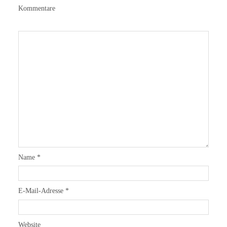
Kommentare
Name
*
E-Mail-Adresse
*
Website