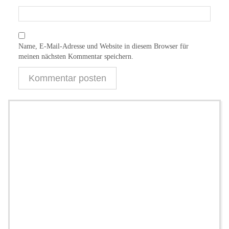
Name, E-Mail-Adresse und Website in diesem Browser für
meinen nächsten Kommentar speichern.