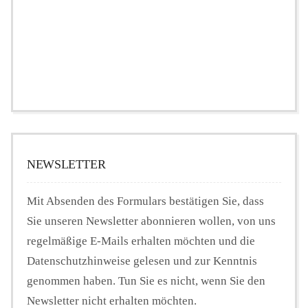
NEWSLETTER
Mit Absenden des Formulars bestätigen Sie, dass
Sie unseren Newsletter abonnieren wollen, von uns
regelmäßige E-Mails erhalten möchten und die
Datenschutzhinweise gelesen und zur Kenntnis
genommen haben. Tun Sie es nicht, wenn Sie den
Newsletter nicht erhalten möchten.