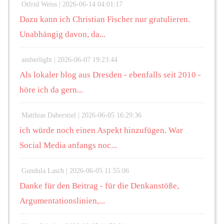
Otfrid Weiss |
2026-06-14 04:01:17
Dazu kann ich Christian Fischer nur gratulieren.
Unabhängig davon, da...
amberlight |
2026-06-07 19:23:44
Als lokaler blog aus Dresden - ebenfalls seit 2010 -
höre ich da gern...
Matthias Daberstiel |
2026-06-05 16:29:36
ich würde noch einen Aspekt hinzufügen. War
Social Media anfangs noc...
Gundula Lasch |
2026-06-05 11:55:06
Danke für den Beitrag - für die Denkanstöße,
Argumentationslinien,...