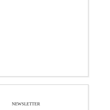
NEWSLETTER