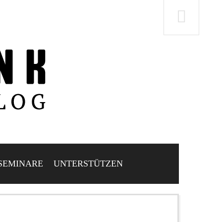
SEMINARE
UNTERSTÜTZEN