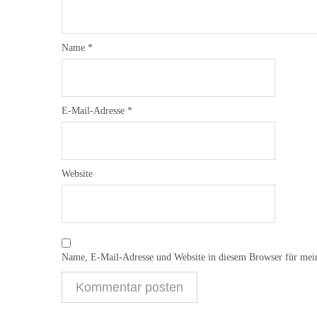
Name
*
E-Mail-Adresse
*
Website
Name, E-Mail-Adresse und Website in diesem Browser für mei