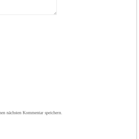
nen nächsten Kommentar speichern.