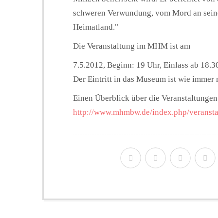
schweren Verwundung, vom Mord an seiner
Heimatland."
Die Veranstaltung im MHM ist am
7.5.2012, Beginn: 19 Uhr, Einlass ab 18.3
Der Eintritt in das Museum ist wie immer 
Einen Überblick über die Veranstaltunge
http://www.mhmbw.de/index.php/veransta