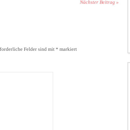
Nächster Beitrag »
forderliche Felder sind mit
*
markiert