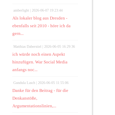
amberlight |
2026-06-07 19:23:44
Als lokaler blog aus Dresden -
ebenfalls seit 2010 - höre ich da
gern...
Matthias Daberstiel |
2026-06-05 16:29:36
ich würde noch einen Aspekt
hinzufügen. War Social Media
anfangs noc...
Gundula Lasch |
2026-06-05 11:55:06
Danke für den Beitrag - für die
Denkanstöße,
Argumentationslinien,...