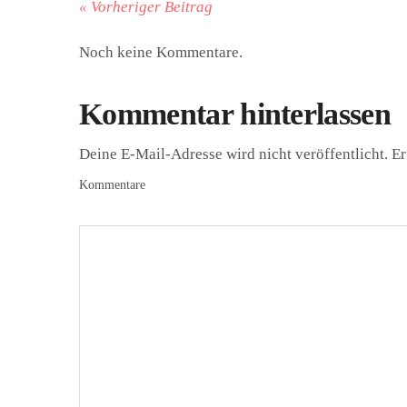
« Vorheriger Beitrag
Noch keine Kommentare.
Kommentar hinterlassen
Deine E-Mail-Adresse wird nicht veröffentlicht.
Er
Kommentare