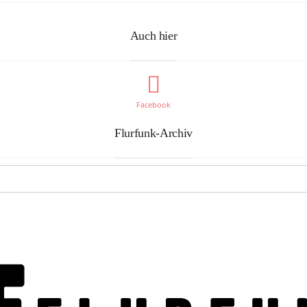
Auch hier
Facebook
Flurfunk-Archiv