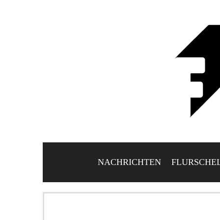
NACHRICHTEN
FLURSCHE