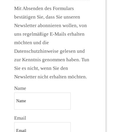
Mit Absenden des Formulars
bestätigen Sie, dass Sie unseren
Newsletter abonnieren wollen, von
uns regelmäßige E-Mails erhalten
möchten und die
Datenschutzhinweise gelesen und
zur Kenntnis genommen haben. Tun
Sie es nicht, wenn Sie den
Newsletter nicht erhalten möchten.
Name
Email