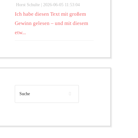
Horst Schulte |
2026-06-05 11:53:04
Ich habe diesen Text mit großem
Gewinn gelesen – und mit diesem
etw...