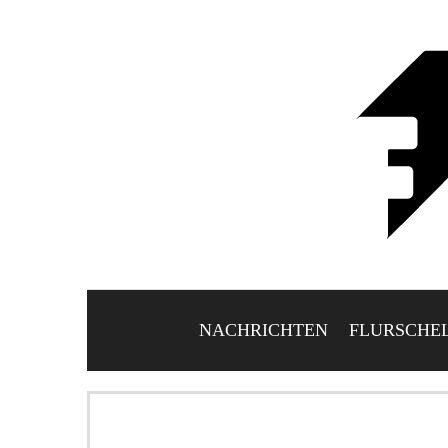
NACHRICHTEN
FLURSCHE