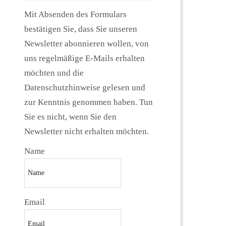
Mit Absenden des Formulars
bestätigen Sie, dass Sie unseren
Newsletter abonnieren wollen, von
uns regelmäßige E-Mails erhalten
möchten und die
Datenschutzhinweise gelesen und
zur Kenntnis genommen haben. Tun
Sie es nicht, wenn Sie den
Newsletter nicht erhalten möchten.
Name
Email