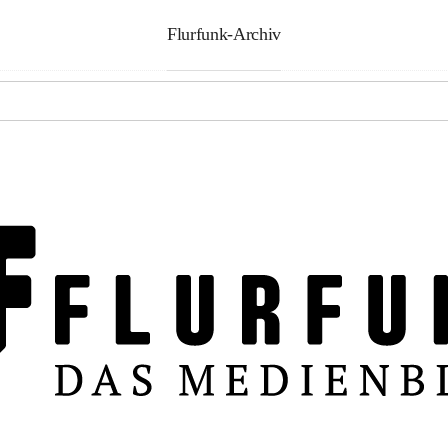
Flurfunk-Archiv