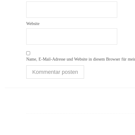
Website
Name, E-Mail-Adresse und Website in diesem Browser für mei