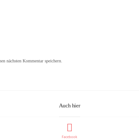
nen nächsten Kommentar speichern.
Auch hier
Facebook