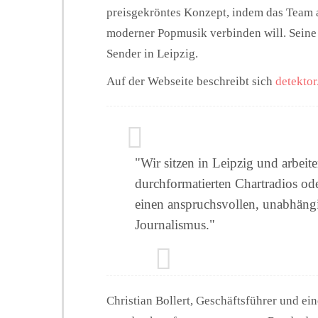
preisgekröntes Konzept, indem das Team a
moderner Popmusik verbinden will. Seine
Sender in Leipzig.
Auf der Webseite beschreibt sich
detektor
"Wir sitzen in Leipzig und arbei
durchformatierten Chartradios od
einen anspruchsvollen, unabhäng
Journalismus."
Christian Bollert, Geschäftsführer und ei