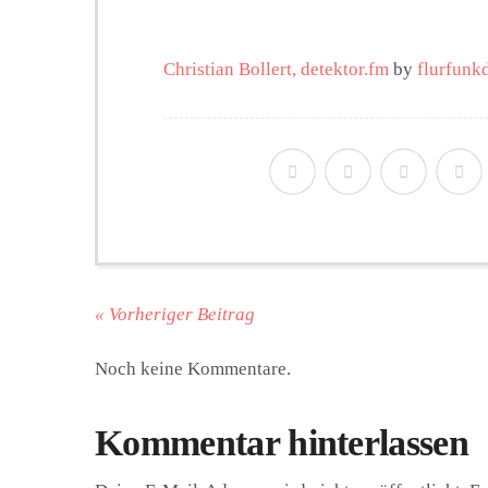
Christian Bollert, detektor.fm
by
flurfunk
« Vorheriger Beitrag
Noch keine Kommentare.
Kommentar hinterlassen