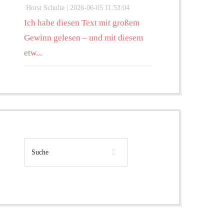
Horst Schulte |
2026-06-05 11:53:04
Ich habe diesen Text mit großem
Gewinn gelesen – und mit diesem
etw...