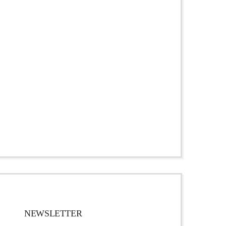
NEWSLETTER