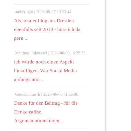
amberlight |
2026-06-07 19:23:44
Als lokaler blog aus Dresden -
ebenfalls seit 2010 - höre ich da
gern...
Matthias Daberstiel |
2026-06-05 16:29:36
ich würde noch einen Aspekt
hinzufügen. War Social Media
anfangs noc...
Gundula Lasch |
2026-06-05 11:55:06
Danke für den Beitrag - für die
Denkanstöße,
Argumentationslinien,...