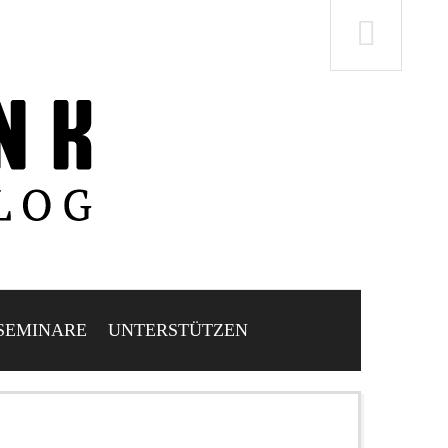
SEMINARE
UNTERSTÜTZEN