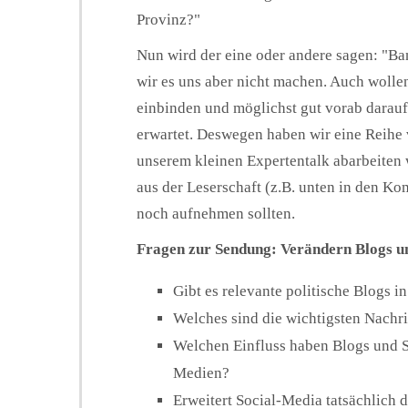
Provinz?"
Nun wird der eine oder andere sagen: "Ban
wir es uns aber nicht machen. Auch wollen
einbinden und möglichst gut vorab darauf
erwartet. Deswegen haben wir eine Reihe 
unserem kleinen Expertentalk abarbeiten
aus der Leserschaft (z.B. unten in den K
noch aufnehmen sollten.
Fragen zur Sendung: Verändern Blogs un
Gibt es relevante politische Blogs 
Welches sind die wichtigsten Nachri
Welchen Einfluss haben Blogs und S
Medien?
Erweitert Social-Media tatsächlich 