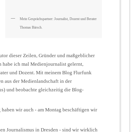
Mein Gesprächspartner: Journalist, Dozent und Berater
Thomas Bärsch.
Autor dieser Zeilen, Gründer und maßgeblicher
 habe ich mal Medienjournalist gelernt,
rater und Dozent. Mit meinem Blog Flurfunk
en aus der Medienlandschaft in der
s) und beobachte gleichzeitig die Blog-
ng haben wir auch - am Montag beschäftigen wir
n Journalismus in Dresden - sind wir wirklich