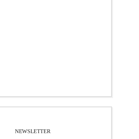
NEWSLETTER