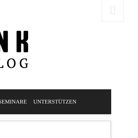
SEMINARE
UNTERSTÜTZEN