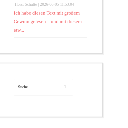
Horst Schulte |
2026-06-05 11:53:04
Ich habe diesen Text mit großem
Gewinn gelesen – und mit diesem
etw...