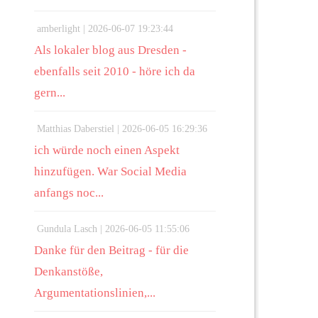
amberlight |
2026-06-07 19:23:44
Als lokaler blog aus Dresden -
ebenfalls seit 2010 - höre ich da
gern...
Matthias Daberstiel |
2026-06-05 16:29:36
ich würde noch einen Aspekt
hinzufügen. War Social Media
anfangs noc...
Gundula Lasch |
2026-06-05 11:55:06
Danke für den Beitrag - für die
Denkanstöße,
Argumentationslinien,...