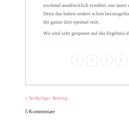
nochmal ausdrücklich erwähnt, nur unter d
Denn das haben andere schon herausgefun
die ganze Zeit optimal sein.
Wir sind sehr gespannt auf das Ergebnis d
« Vorheriger Beitrag
5 Kommentare