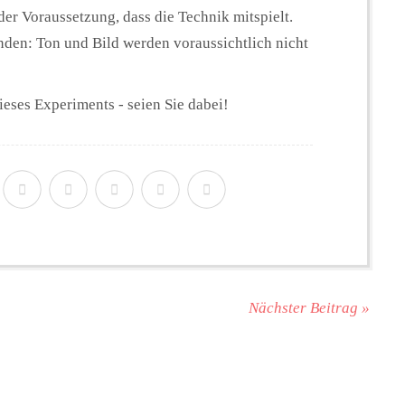
er Voraussetzung, dass die Technik mitspielt.
den: Ton und Bild werden voraussichtlich nicht
ieses Experiments - seien Sie dabei!
Nächster Beitrag »