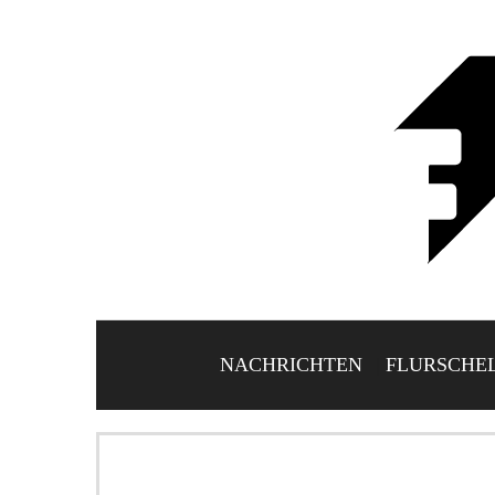
NACHRICHTEN
FLURSCHE