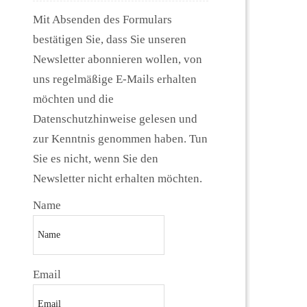
Mit Absenden des Formulars
bestätigen Sie, dass Sie unseren
Newsletter abonnieren wollen, von
uns regelmäßige E-Mails erhalten
möchten und die
Datenschutzhinweise gelesen und
zur Kenntnis genommen haben. Tun
Sie es nicht, wenn Sie den
Newsletter nicht erhalten möchten.
Name
Email