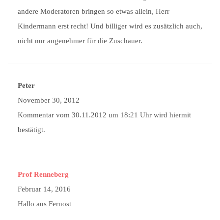
andere Moderatoren bringen so etwas allein, Herr
Kindermann erst recht! Und billiger wird es zusätzlich auch,
nicht nur angenehmer für die Zuschauer.
Peter
November 30, 2012
Kommentar vom 30.11.2012 um 18:21 Uhr wird hiermit
bestätigt.
Prof Renneberg
Februar 14, 2016
Hallo aus Fernost