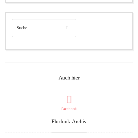
Auch hier
Facebook
Flurfunk-Archiv