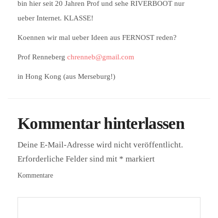
bin hier seit 20 Jahren Prof und sehe RIVERBOOT nur
ueber Internet. KLASSE!
Koennen wir mal ueber Ideen aus FERNOST reden?
Prof Renneberg
chrenneb@gmail.com
in Hong Kong (aus Merseburg!)
Kommentar hinterlassen
Deine E-Mail-Adresse wird nicht veröffentlicht.
Erforderliche Felder sind mit
*
markiert
Kommentare