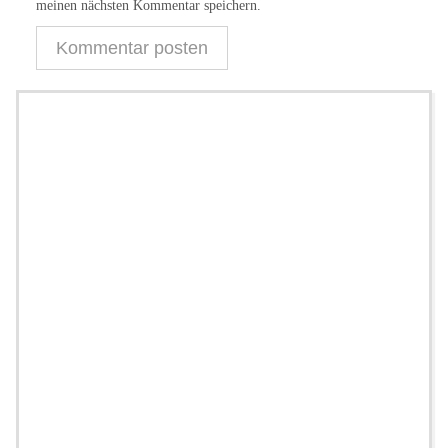
meinen nächsten Kommentar speichern.