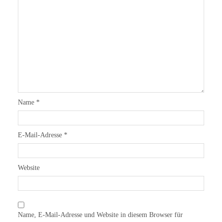
Name
*
E-Mail-Adresse
*
Website
Name, E-Mail-Adresse und Website in diesem Browser für