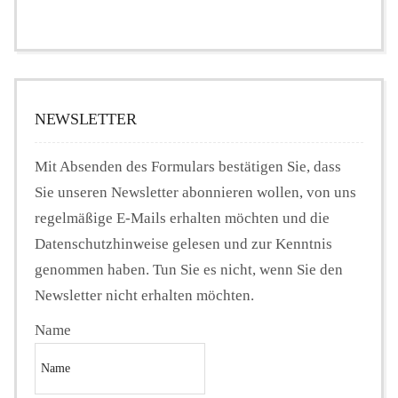
NEWSLETTER
Mit Absenden des Formulars bestätigen Sie, dass
Sie unseren Newsletter abonnieren wollen, von uns
regelmäßige E-Mails erhalten möchten und die
Datenschutzhinweise gelesen und zur Kenntnis
genommen haben. Tun Sie es nicht, wenn Sie den
Newsletter nicht erhalten möchten.
Name