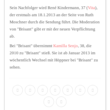
Sein Nachfolger wird René Kindermann, 37 (
Vita
),
der erstmals am 18.1.2013 an der Seite von Ruth
Moschner durch die Sendung führt. Die Moderation
von "Brisant" gibt er mit der neuen Verpflichtung
ab.
Bei "Brisant" übernimmt
Kamilla Senjo
, 38, die
2010 zu "Brisant" stieß. Sie ist ab Januar 2013 im
wöchentlich Wechsel mit Höppner bei "Brisant" zu
sehen.