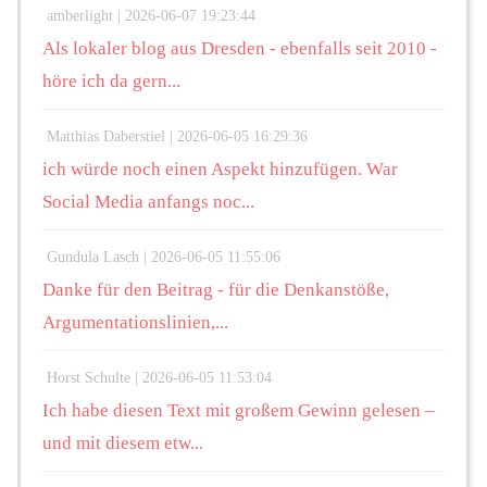
amberlight |
2026-06-07 19:23:44
Als lokaler blog aus Dresden - ebenfalls seit 2010 -
höre ich da gern...
Matthias Daberstiel |
2026-06-05 16:29:36
ich würde noch einen Aspekt hinzufügen. War
Social Media anfangs noc...
Gundula Lasch |
2026-06-05 11:55:06
Danke für den Beitrag - für die Denkanstöße,
Argumentationslinien,...
Horst Schulte |
2026-06-05 11:53:04
Ich habe diesen Text mit großem Gewinn gelesen –
und mit diesem etw...